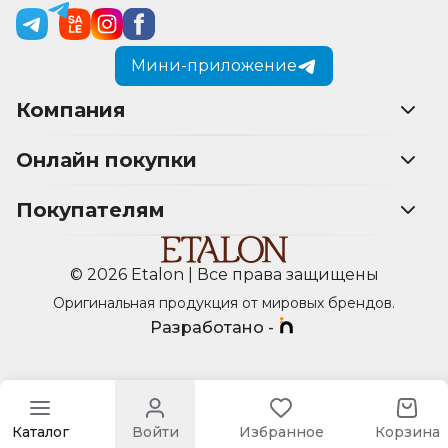
Мини-приложение
Компания
Онлайн покупки
Покупателям
© 2026 Etalon | Все права защищены
Оригинальная продукция от мировых брендов.
Разработано -
Каталог
Войти
Избранное
Корзина