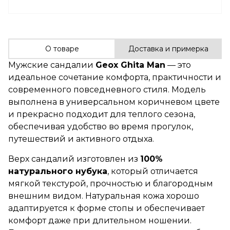
О товаре
Доставка и примерка
Мужские сандалии
Geox Ghita Man
— это
идеальное сочетание комфорта, практичности и
современного повседневного стиля. Модель
выполнена в универсальном коричневом цвете
и прекрасно подходит для теплого сезона,
обеспечивая удобство во время прогулок,
путешествий и активного отдыха.
Верх сандалий изготовлен из
100%
натурального нубука
, который отличается
мягкой текстурой, прочностью и благородным
внешним видом. Натуральная кожа хорошо
адаптируется к форме стопы и обеспечивает
комфорт даже при длительном ношении.