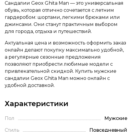
Сандалии Geox Ghita Man — это универсальная
обувь, которая отлично сочетается с летним
гардеробом: шортами, легкими брюками или
джинсами. Они станут практичным выбором
для города, отдыха и путешествий.
Актуальная цена и возможность оформить заказ
онлайн делают покупку максимально удобной,
а регулярные сезонные предложения
позволяют приобрести любимые модели с
привлекательной скидкой. Купить мужские
сандалии Geox Ghita Man можно онлайн с
удобной доставкой.
Характеристики
Пол
Мужские
Стиль
Повседневный