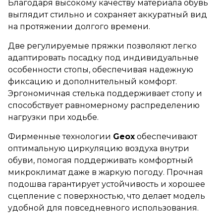
Благодаря высокому качеству материала обувь
выглядит стильно и сохраняет аккуратный вид
на протяжении долгого времени.
Две регулируемые пряжки позволяют легко
адаптировать посадку под индивидуальные
особенности стопы, обеспечивая надежную
фиксацию и дополнительный комфорт.
Эргономичная стелька поддерживает стопу и
способствует равномерному распределению
нагрузки при ходьбе.
Фирменные технологии
Geox
обеспечивают
оптимальную циркуляцию воздуха внутри
обуви, помогая поддерживать комфортный
микроклимат даже в жаркую погоду. Прочная
подошва гарантирует устойчивость и хорошее
сцепление с поверхностью, что делает модель
удобной для повседневного использования.