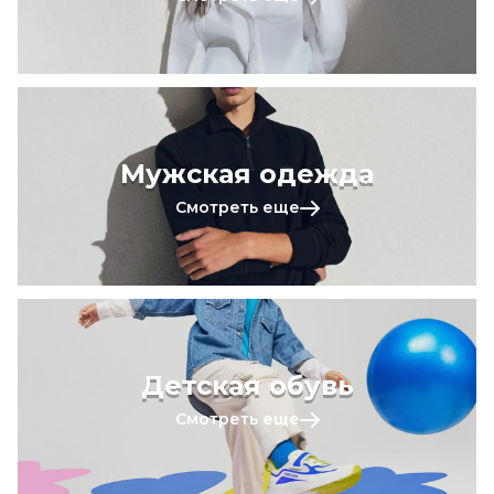
Мужская одежда
Смотреть еще
Детская обувь
Смотреть еще