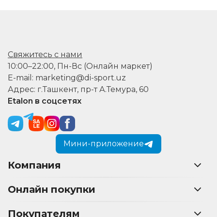
Свяжитесь с нами
10:00–22:00, Пн-Вс (Онлайн маркет)
E-mail: marketing@di-sport.uz
Адрес: г.Ташкент, пр-т А.Темура, 60
Etalon в соцсетях
Мини-приложение
Компания
Онлайн покупки
Покупателям