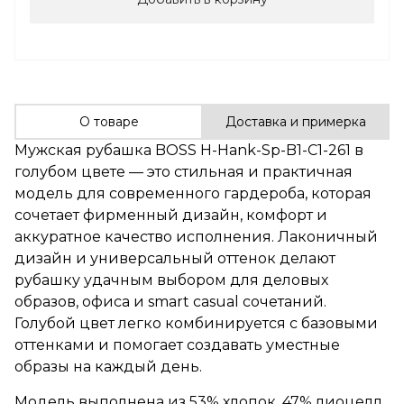
О товаре
Доставка и примерка
Мужская рубашка BOSS H-Hank-Sp-B1-C1-261 в
голубом цвете — это стильная и практичная
модель для современного гардероба, которая
сочетает фирменный дизайн, комфорт и
аккуратное качество исполнения. Лаконичный
дизайн и универсальный оттенок делают
рубашку удачным выбором для деловых
образов, офиса и smart casual сочетаний.
Голубой цвет легко комбинируется с базовыми
оттенками и помогает создавать уместные
образы на каждый день.
Модель выполнена из 53% хлопок, 47% лиоцелл.