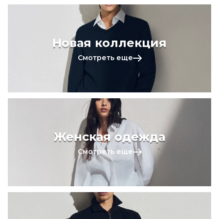
Новая коллекция
Смотреть еще
Женская одежда
Смотреть еще