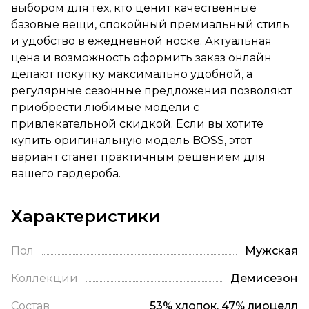
выбором для тех, кто ценит качественные
базовые вещи, спокойный премиальный стиль
и удобство в ежедневной носке. Актуальная
цена и возможность оформить заказ онлайн
делают покупку максимально удобной, а
регулярные сезонные предложения позволяют
приобрести любимые модели с
привлекательной скидкой. Если вы хотите
купить оригинальную модель BOSS, этот
вариант станет практичным решением для
вашего гардероба.
Характеристики
Пол
Мужская
Коллекции
Демисезон
Состав
53% хлопок, 47% лиоцелл