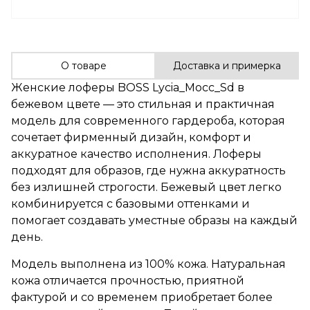
О товаре
Доставка и примерка
Женские лоферы BOSS Lycia_Mocc_Sd в
бежевом цвете — это стильная и практичная
модель для современного гардероба, которая
сочетает фирменный дизайн, комфорт и
аккуратное качество исполнения. Лоферы
подходят для образов, где нужна аккуратность
без излишней строгости. Бежевый цвет легко
комбинируется с базовыми оттенками и
помогает создавать уместные образы на каждый
день.
Модель выполнена из 100% кожа. Натуральная
кожа отличается прочностью, приятной
фактурой и со временем приобретает более