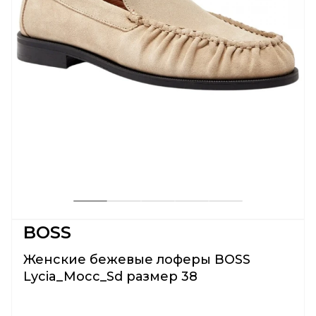
BOSS
Женские бежевые лоферы BOSS
Lycia_Mocc_Sd размер 38