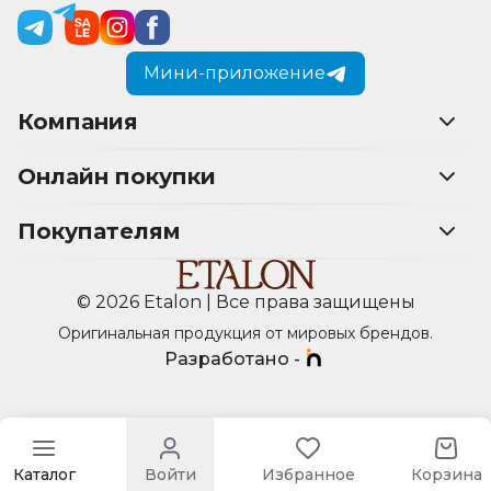
Мини-приложение
Компания
Онлайн покупки
Покупателям
© 2026 Etalon | Все права защищены
Оригинальная продукция от мировых брендов.
Разработано -
Каталог
Войти
Избранное
Корзина