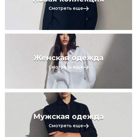
Смотреть еще
Женская одежда
Смотреть еще
Мужская одежда
Смотреть еще