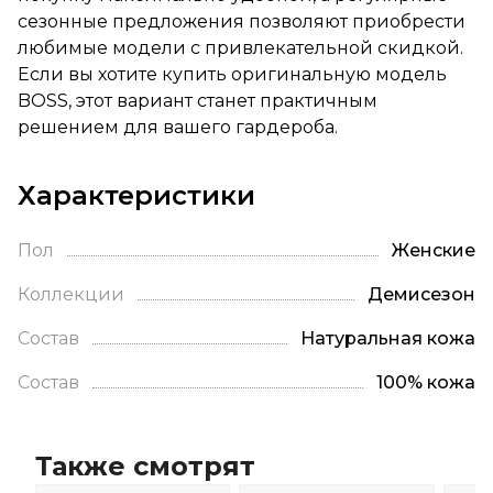
сезонные предложения позволяют приобрести
любимые модели с привлекательной скидкой.
Если вы хотите купить оригинальную модель
BOSS, этот вариант станет практичным
решением для вашего гардероба.
Характеристики
Пол
Женские
Коллекции
Демисезон
Состав
Натуральная кожа
Состав
100% кожа
Также смотрят