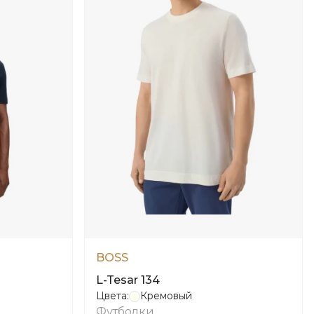
BOSS
L-Tesar 134
Цвета:
Кремовый
Футболки