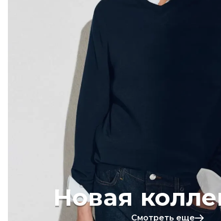
Новая колле
Смотреть еще