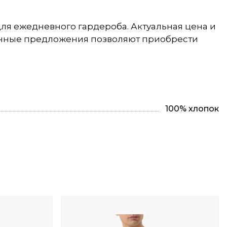
 для ежедневного гардероба. Актуальная цена и
зонные предложения позволяют приобрести
100% хлопок