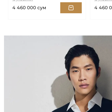
4 460 000 сум
4 460 