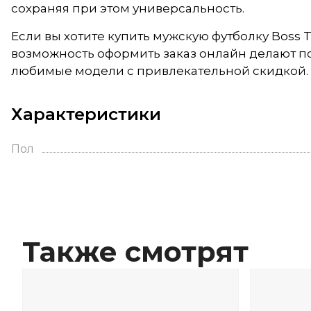
сохраняя при этом универсальность.
Если вы хотите купить мужскую футболку Boss 
возможность оформить заказ онлайн делают п
любимые модели с привлекательной скидкой.
Характеристики
Пол
Также смотрят