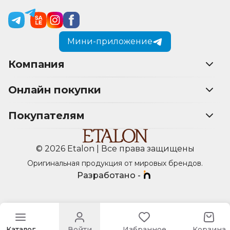
Мини-приложение
Компания
Онлайн покупки
Покупателям
© 2026 Etalon | Все права защищены
Оригинальная продукция от мировых брендов.
Разработано -
Каталог
Войти
Избранное
Корзина