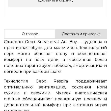
Добавить в корзину
О товаре
Доставка и примерка
Слипоны Geox Sneakers J Aril Boy — удобная и
практичная обувь для мальчиков. Текстильный
верх мягко облегает стопу и обеспечивает
комфорт на весь день, а массивная белая
подошва гарантирует гибкость, амортизацию и
лёгкость при каждом шаге.
Технология Geox Respira поддерживает
оптимальную вентиляцию, сохраняя ноги
сухими и свежими. Мягкая анатомическая
стелька обеспечивает правильную посадку и
дополнительный комфорт при активных играх
и прогулках.