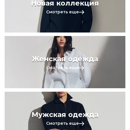
Новая коллекция
Смотреть еще
Женская одежда
Смотреть еще
Мужская одежда
Смотреть еще