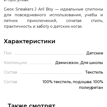
Geox Sneakers J Aril Boy — идеальные слипоны
для повседневного использования, учебы и
летних приключений, сочетая стиль,
практичность и заботу о детских ногах.
Характеристики
Пол
Детские
Коллекции
Демисезон, Для школы
Состав
Текстиль
Состав
100% текстиль, подошва: 100%
полиуретан
Также смотрят