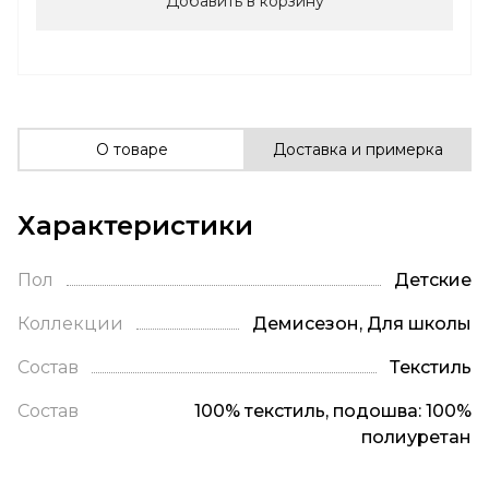
Добавить в корзину
О товаре
Доставка и примерка
Характеристики
Пол
Детские
Коллекции
Демисезон, Для школы
Состав
Текстиль
Состав
100% текстиль, подошва: 100%
полиуретан