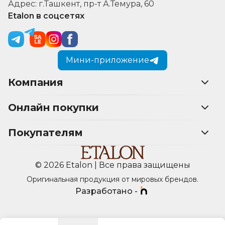
Адрес: г.Ташкент, пр-т А.Темура, 60
Etalon в соцсетях
Мини-приложение
Компания
Онлайн покупки
Покупателям
© 2026 Etalon | Все права защищены
Оригинальная продукция от мировых брендов.
Разработано -