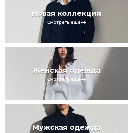
Новая коллекция
Смотреть еще
Женская одежда
Смотреть еще
Мужская одежда