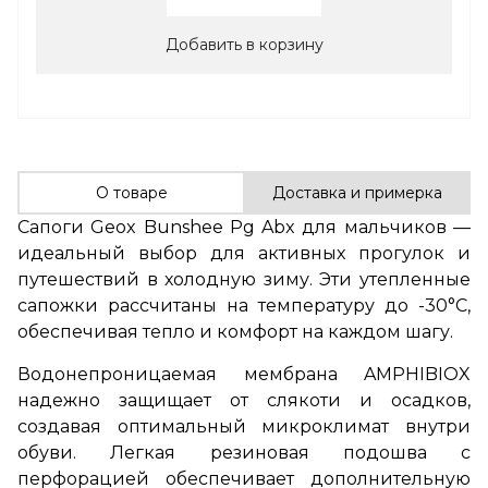
Добавить в корзину
О товаре
Доставка и примерка
Сапоги Geox Bunshee Pg Abx для мальчиков —
идеальный выбор для активных прогулок и
путешествий в холодную зиму. Эти утепленные
сапожки рассчитаны на температуру до -30°C,
обеспечивая тепло и комфорт на каждом шагу.
Водонепроницаемая мембрана AMPHIBIOX
надежно защищает от слякоти и осадков,
создавая оптимальный микроклимат внутри
обуви. Легкая резиновая подошва с
перфорацией обеспечивает дополнительную