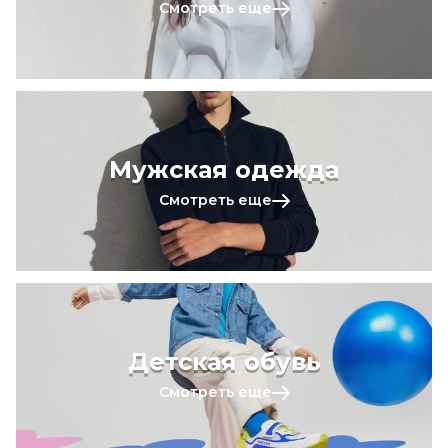
Смотреть еще
Мужская одежда
Смотреть еще
Детская обувь
Смотреть еще