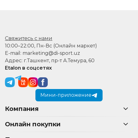
Свяжитесь с нами
10:00–22:00, Пн-Вс (Онлайн маркет)
E-mail: marketing@di-sport.uz
Адрес: г.Ташкент, пр-т А.Темура, 60
Etalon в соцсетях
Мини-приложение
Компания
Онлайн покупки