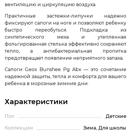
вентиляцию и циркуляцию воздуха.
Практичные застежки-липучки надежно
фиксируют сапоги на ноге и позволяют ребенку
быстро переобуться. Подкладка из
синтетического меха и утепленная
фольгированная стелька эффективно сохраняют
тепло, а антибактериальная пропитка
предотвращает появление неприятного запаха.
Сапоги Geox Bunshee Pg Abx — это сочетание
надежной защиты, тепла и комфорта для вашего
ребенка в морозные зимние дни.
Характеристики
Пол
Детские
Коллекции
Зима, Для школы