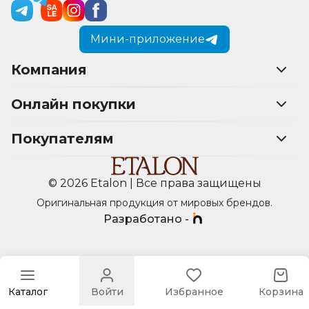
Мини-приложение
Компания
Онлайн покупки
Покупателям
© 2026 Etalon | Все права защищены
Оригинальная продукция от мировых брендов.
Разработано -
Каталог
Войти
Избранное
Корзина