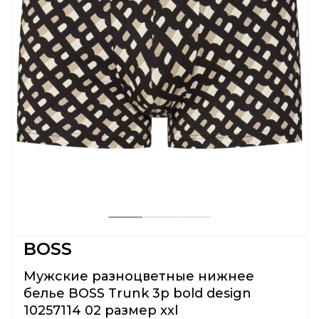
BOSS
Мужские разноцветные нижнее
белье BOSS Trunk 3p bold design
10257114 02 размер xxl