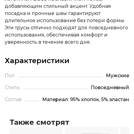
добавляющим стильный акцент. Удобная
посадка и прочные швы гарантируют
длительное использование без потери формы.
Эти трусы отлично подходят для повседневного
использования, обеспечивая комфорт и
уверенность в течение всего дня.
Характеристики
Пол
Мужские
Стиль
Повседневный
Состав
Материал: 95% хлопок, 5% эластан
Также смотрят