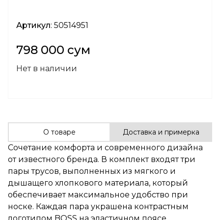
Артикул
: 50514951
798 000 сум
Нет в наличии
О товаре
Доставка и примерка
Сочетание комфорта и современного дизайна
от известного бренда. В комплект входят три
пары трусов, выполненных из мягкого и
дышащего хлопкового материала, который
обеспечивает максимальное удобство при
носке. Каждая пара украшена контрастным
логотипом BOSS на эластичном поясе,