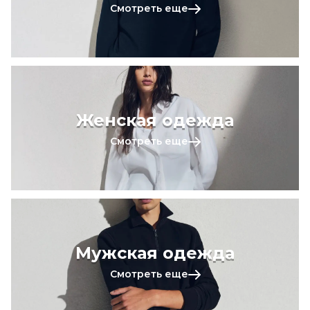
Смотреть еще
Женская одежда
Смотреть еще
Мужская одежда
Смотреть еще