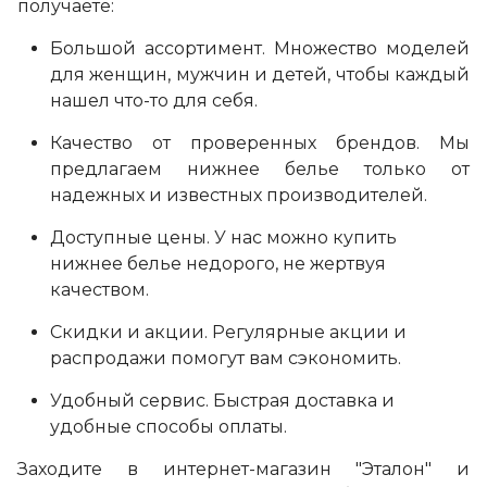
получаете:
Большой ассортимент. Множество моделей
для женщин, мужчин и детей, чтобы каждый
нашел что-то для себя.
Качество от проверенных брендов. Мы
предлагаем нижнее белье только от
надежных и известных производителей.
Доступные цены. У нас можно купить
нижнее белье недорого, не жертвуя
качеством.
Скидки и акции. Регулярные акции и
распродажи помогут вам сэкономить.
Удобный сервис. Быстрая доставка и
удобные способы оплаты.
Заходите в интернет-магазин "Эталон" и