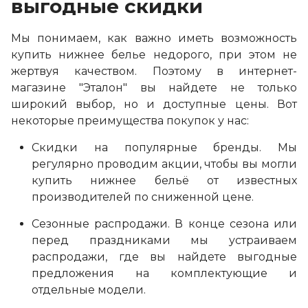
выгодные скидки
Мы понимаем, как важно иметь возможность
купить нижнее белье недорого, при этом не
жертвуя качеством. Поэтому в интернет-
магазине "Эталон" вы найдете не только
широкий выбор, но и доступные цены. Вот
некоторые преимущества покупок у нас:
Скидки на популярные бренды. Мы
регулярно проводим акции, чтобы вы могли
купить нижнее бельё от известных
производителей по сниженной цене.
Сезонные распродажи. В конце сезона или
перед праздниками мы устраиваем
распродажи, где вы найдете выгодные
предложения на комплектующие и
отдельные модели.