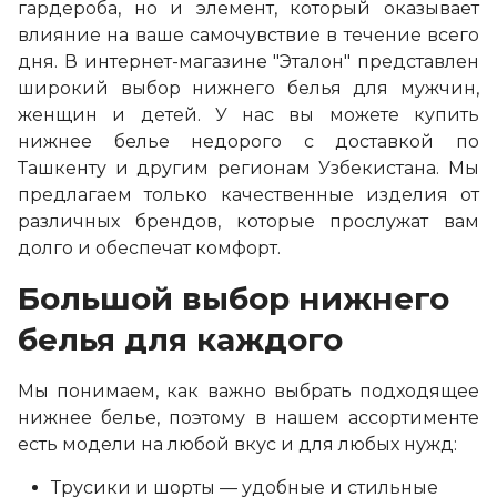
гардероба, но и элемент, который оказывает
влияние на ваше самочувствие в течение всего
дня. В интернет-магазине "Эталон" представлен
широкий выбор нижнего белья для мужчин,
женщин и детей. У нас вы можете купить
нижнее белье недорого с доставкой по
Ташкенту и другим регионам Узбекистана. Мы
предлагаем только качественные изделия от
различных брендов, которые прослужат вам
долго и обеспечат комфорт.
Большой выбор нижнего
белья для каждого
Мы понимаем, как важно выбрать подходящее
нижнее белье, поэтому в нашем ассортименте
есть модели на любой вкус и для любых нужд:
Трусики и шорты — удобные и стильные