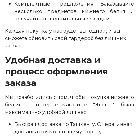
Комплектные предложения. Заказывайте
несколько предметов нижнего белья и
получайте дополнительные скидки.
Каждая покупка у нас будет выгодной, и вы
сможете обновить свой гардероб без лишних
затрат.
Удобная доставка и
процесс оформления
заказа
Мы позаботились о том, чтобы покупка нижнего
белья в интернет-магазине "Эталон" была
максимально удобной для вас:
Быстрая доставка по Ташкенту. Оперативная
доставка прямо к вашему порогу.