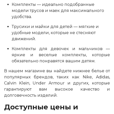
Комплекты — идеально подобранные
модели трусов и маек для максимального
удобства.
Трусики и майки для детей — мягкие и
удобные модели, которые не стесняют
движений.
Комплекты для девочек и мальчиков —
яркие и веселые комплекты, которые
обязательно понравятся вашим детям.
В нашем магазине вы найдете нижнее белье от
популярных брендов, таких как Nike, Adidas,
Calvin Klein, Under Armour и других, которые
гарантируют вам высокое качество и
долговечность изделий.
Доступные цены и