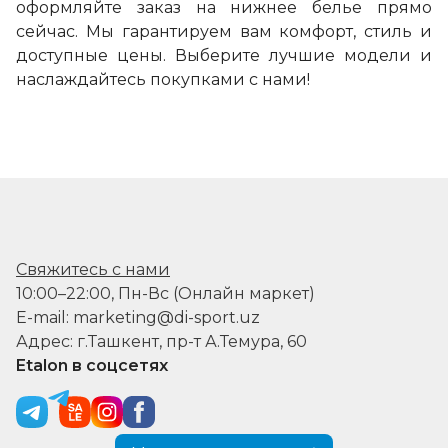
оформляйте заказ на нижнее белье прямо
сейчас. Мы гарантируем вам комфорт, стиль и
доступные цены. Выберите лучшие модели и
наслаждайтесь покупками с нами!
Свяжитесь с нами
10:00–22:00, Пн-Вс (Онлайн маркет)
E-mail: marketing@di-sport.uz
Адрес: г.Ташкент, пр-т А.Темура, 60
Etalon в соцсетях