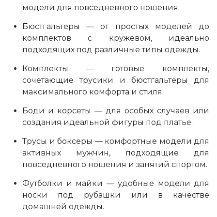
модели для повседневного ношения.
Бюстгальтеры — от простых моделей до
комплектов с кружевом, идеально
подходящих под различные типы одежды.
Комплекты — готовые комплекты,
сочетающие трусики и бюстгальтеры для
максимального комфорта и стиля.
Боди и корсеты — для особых случаев или
создания идеальной фигуры под платье.
Трусы и боксеры — комфортные модели для
активных мужчин, подходящие для
повседневного ношения и занятий спортом.
Футболки и майки — удобные модели для
носки под рубашки или в качестве
домашней одежды.