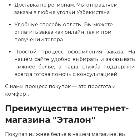
Доставка по регионам. Мы отправляем
заказы в любые уголки Узбекистана.
Удобные способы оплаты. Вы можете
оплатить заказ как онлайн, так и при
получении товара.
Простой процесс оформления заказа. На
нашем сайте удобно выбирать и заказывать
нижнее белье, а наша служба поддержки
всегда готова помочь с консультацией.
С нами процесс покупок — это простота и
комфорт.
Преимущества интернет-
магазина "Эталон"
Покупая нижнее белье в нашем магазине, вы