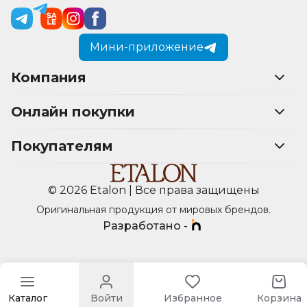
Мини-приложение
Компания
Онлайн покупки
Покупателям
© 2026 Etalon | Все права защищены
Оригинальная продукция от мировых брендов.
Разработано -
Каталог
Войти
Избранное
Корзина