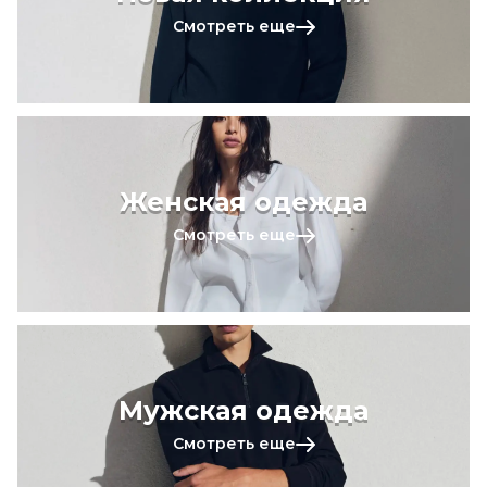
Смотреть еще
Женская одежда
Смотреть еще
Мужская одежда
Смотреть еще