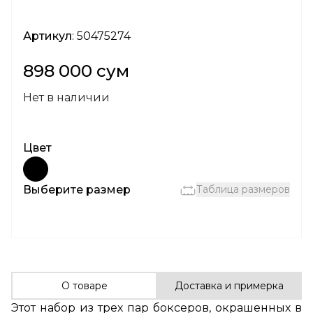
Артикул
: 50475274
898 000 сум
Нет в наличии
Цвет
Выберите размер
Таблица размеров
О товаре
Доставка и примерка
Этот набор из трех пар боксеров, окрашенных в