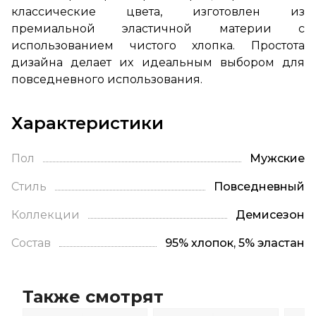
классические цвета, изготовлен из
премиальной эластичной материи с
использованием чистого хлопка. Простота
дизайна делает их идеальным выбором для
повседневного использования.
Характеристики
Пол
Мужские
Стиль
Повседневный
Коллекции
Демисезон
Состав
95% хлопок, 5% эластан
Также смотрят