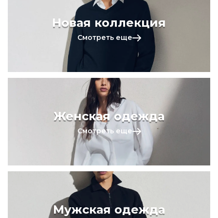
Новая коллекция
Смотреть еще
Женская одежда
Смотреть еще
Мужская одежда