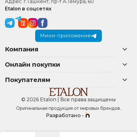
Адрес: г.Ташкент, пр-т А.Темура, 60
Etalon в соцсетях
Мини-приложение
Компания
Онлайн покупки
Покупателям
© 2026 Etalon | Все права защищены
Оригинальная продукция от мировых брендов.
Разработано -