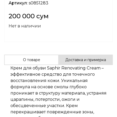
Артикул
: s0851283
200 000 сум
Нет в наличии
О товаре
Доставка и примерка
Крем для обуви Saphir Renovating Cream –
эффективное средство для точечного
восстановления кожи. Уникальная
формула на основе смолы глубоко
проникает в структуру материала, устраняя
царапины, потертости, ожоги и
обесцвеченные участки. Крем
перекрашивает поврежденные зоны,