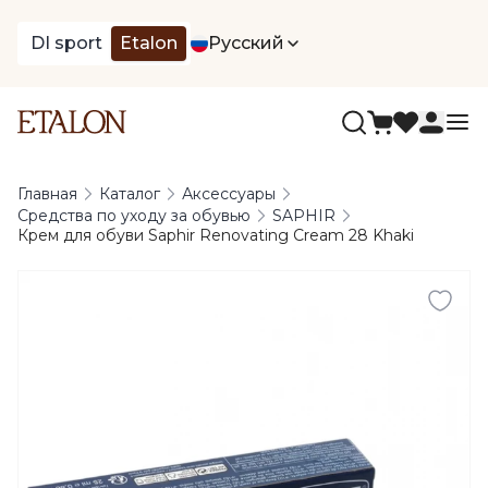
DI sport
Etalon
Русский
Главная
Каталог
Аксессуары
Средства по уходу за обувью
SAPHIR
Крем для обуви Saphir Renovating Cream 28 Khaki