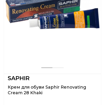
SAPHIR
Крем для обуви Saphir Renovating
Cream 28 Khaki