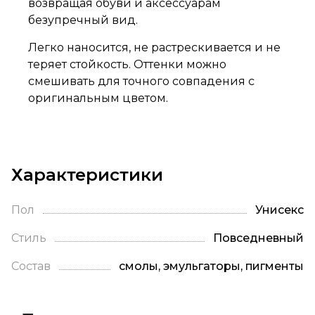
возвращая обуви и аксессуарам
безупречный вид.
Легко наносится, не растрескивается и не
теряет стойкость. Оттенки можно
смешивать для точного совпадения с
оригинальным цветом.
Характеристики
Пол
Унисекс
Стиль
Повседневный
Состав
смолы, эмульгаторы, пигменты