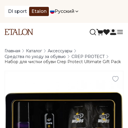
DI sport
Etalon
Русский
Главная
Каталог
Аксессуары
Средства по уходу за обувью
CREP PROTECT
Набор для чистки обуви Crep Protect Ultimate Gift Pack