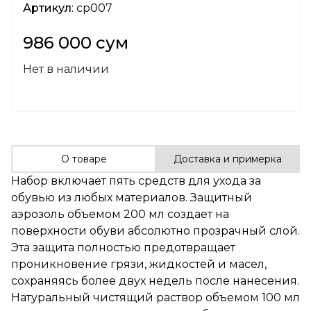
Артикул
: cp007
986 000 сум
Нет в наличии
О товаре
Доставка и примерка
Набор включает пять средств для ухода за
обувью из любых материалов. Защитный
аэрозоль объемом 200 мл создает на
поверхности обуви абсолютно прозрачный слой.
Эта защита полностью предотвращает
проникновение грязи, жидкостей и масел,
сохраняясь более двух недель после нанесения.
Натуральный чистящий раствор объемом 100 мл