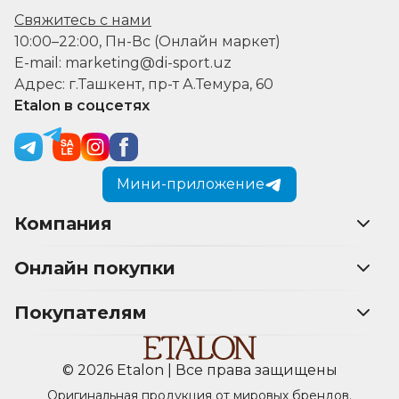
Свяжитесь с нами
10:00–22:00, Пн-Вс (Онлайн маркет)
E-mail: marketing@di-sport.uz
Адрес: г.Ташкент, пр-т А.Темура, 60
Etalon в соцсетях
Мини-приложение
Компания
Онлайн покупки
Покупателям
© 2026 Etalon | Все права защищены
Оригинальная продукция от мировых брендов.