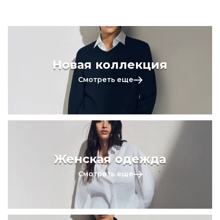
Новая коллекция
Смотреть еще
Женская одежда
Смотреть еще