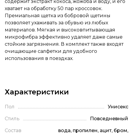
содержит экстракт кокоса, жожоба и воду, и его
хватает на обработку 50 пар кроссовок.
Премиальная щетка из бобровой щетины
позволяет ухаживать за обувью из любых
материалов. Мягкая и высоковпитывающая
микрофибра эффективно удаляет даже самые
стойкие загрязнения. В комплект также входят
очищающие салфетки для удобного
использования в поездках.
Характеристики
Пол
Унисекс
Стиль
Повседневный
Состав
вода, пропилен, ацит, бром,