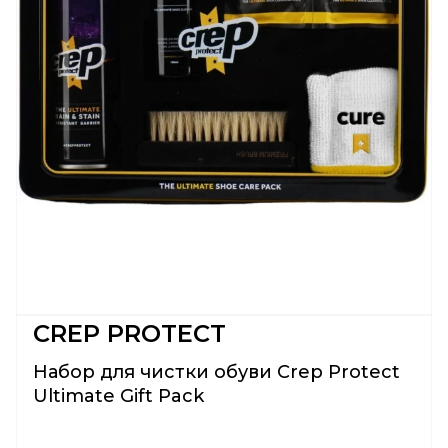
CREP PROTECT
Набор для чистки обуви Crep Protect
Ultimate Gift Pack