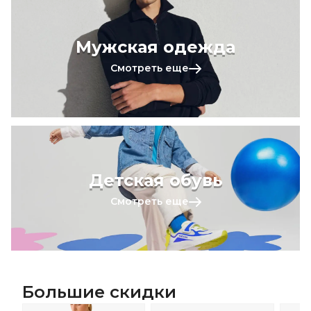
Мужская одежда
Смотреть еще
Детская обувь
Смотреть еще
Большие скидки