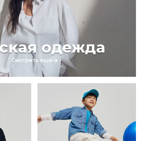
ская одежда
Смотреть еще