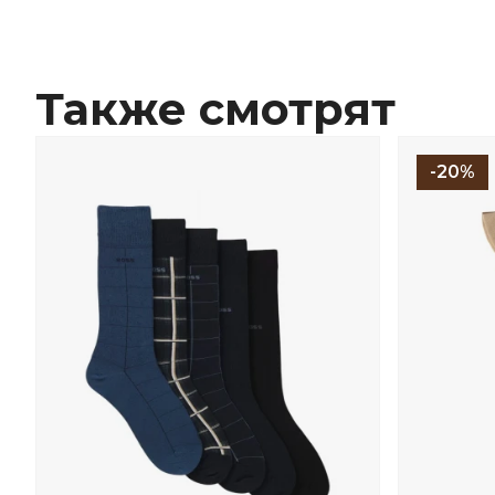
Также смотрят
-20%