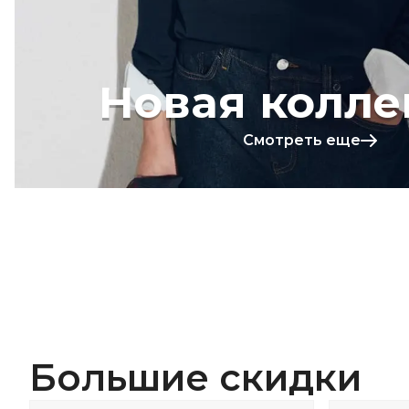
Новая колле
Смотреть еще
Большие скидки