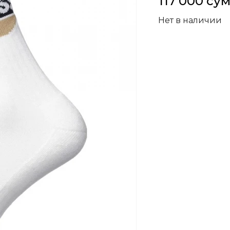
117 000 су
Нет в наличии