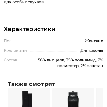
для особых случаев.
Характеристики
Пол
Женские
Коллекции
Для школы
Состав
56% лиоцелл, 35% полиамид, 7%
полиестер, 2% эластан
Также смотрят