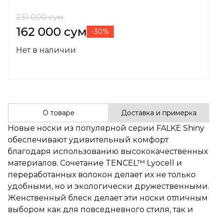
231 000 сум
162 000 сум
-30%
Нет в наличии
О товаре
Доставка и примерка
Новые носки из популярной серии FALKE Shiny
обеспечивают удивительный комфорт
благодаря использованию высококачественных
материалов. Сочетание TENCEL™ Lyocell и
переработанных волокон делает их не только
удобными, но и экологически дружественными.
Женственный блеск делает эти носки отличным
выбором как для повседневного стиля, так и