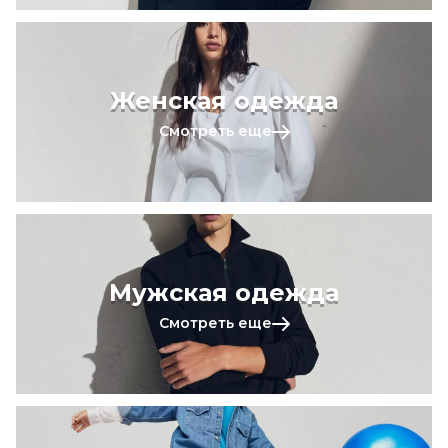
Женская одежда
Смотреть еще
Мужская одежда
Смотреть еще