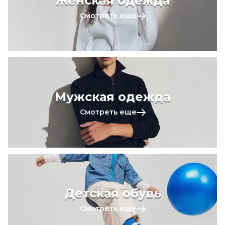
Женская одежда
Смотреть еще
Мужская одежда
Смотреть еще
Детская обувь
Смотреть еще