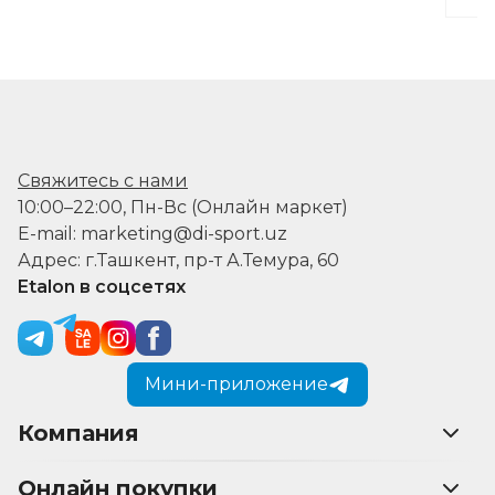
Свяжитесь с нами
10:00–22:00, Пн-Вс (Онлайн маркет)
E-mail: marketing@di-sport.uz
Адрес: г.Ташкент, пр-т А.Темура, 60
Etalon в соцсетях
Мини-приложение
Компания
Онлайн покупки