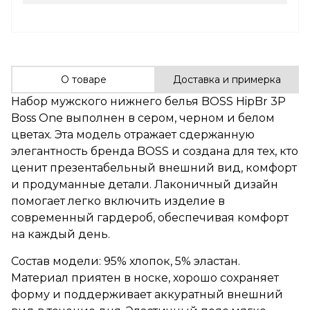
О товаре
Доставка и примерка
Набор мужского нижнего белья BOSS HipBr 3P
Boss One выполнен в сером, черном и белом
цветах. Эта модель отражает сдержанную
элегантность бренда BOSS и создана для тех, кто
ценит презентабельный внешний вид, комфорт
и продуманные детали. Лаконичный дизайн
помогает легко включить изделие в
современный гардероб, обеспечивая комфорт
на каждый день.
Состав модели: 95% хлопок, 5% эластан.
Материал приятен в носке, хорошо сохраняет
форму и поддерживает аккуратный внешний