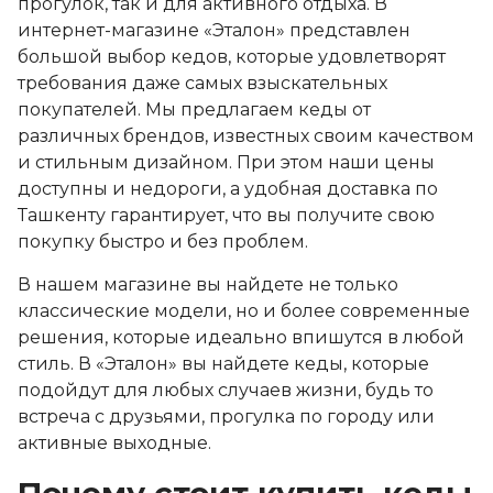
прогулок, так и для активного отдыха. В
интернет-магазине «Эталон» представлен
большой выбор кедов, которые удовлетворят
требования даже самых взыскательных
покупателей. Мы предлагаем кеды от
различных брендов, известных своим качеством
и стильным дизайном. При этом наши цены
доступны и недороги, а удобная доставка по
Ташкенту гарантирует, что вы получите свою
покупку быстро и без проблем.
В нашем магазине вы найдете не только
классические модели, но и более современные
решения, которые идеально впишутся в любой
стиль. В «Эталон» вы найдете кеды, которые
подойдут для любых случаев жизни, будь то
встреча с друзьями, прогулка по городу или
активные выходные.