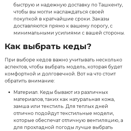
быструю и надежную доставку по Ташкенту,
чтобы вы могли наслаждаться своей
покупкой в кратчайшие сроки. Заказы
доставляются прямо к вашему порогу, с
минимальными усилиями с вашей стороны.
Как выбрать кеды?
При выборе кедов важно учитывать несколько
аспектов, чтобы выбрать модель, которая будет
комфортной и долговечной. Вот на что стоит
обратить внимание:
Материал. Кеды бывают из различных
материалов, таких как натуральная кожа,
замша или текстиль. Для теплых дней
отлично подойдут текстильные модели,
которые обеспечат отличную вентиляцию, а
для прохладной погоды лучше выбрать