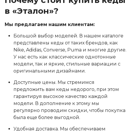
Почему стоит купить кеды
в «Эталон»?
Мы предлагаем нашим клиентам:
Большой выбор моделей. В нашем каталоге
представлены кеды от таких брендов, как
Nike, Adidas, Converse, Puma и многие другие.
У нас есть как классические однотонные
модели, так и яркие, стильные вариации с
оригинальными дизайнами.
Доступные цены. Мы стремимся
предложить вам кеды недорого, при этом
гарантируя высокое качество каждой
модели. В дополнение к этому мы
регулярно проводим скидки, чтобы покупка
была еще более выгодной.
Удобная доставка. Мы обеспечиваем