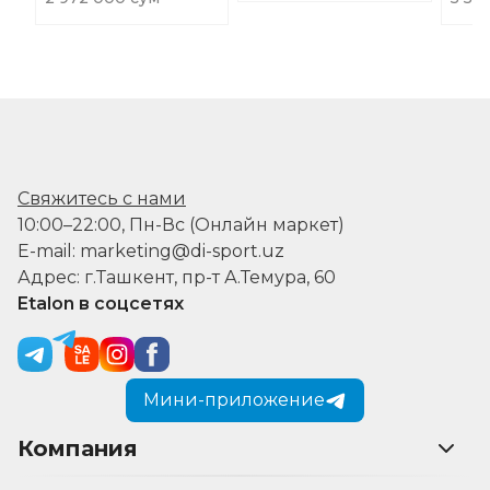
Свяжитесь с нами
10:00–22:00, Пн-Вс (Онлайн маркет)
E-mail: marketing@di-sport.uz
Адрес: г.Ташкент, пр-т А.Темура, 60
Etalon в соцсетях
Мини-приложение
Компания