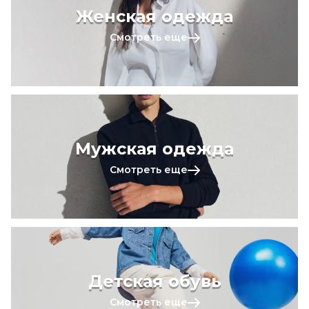
Женская одежда
Смотреть еще
Мужская одежда
Смотреть еще
Детская обувь
Смотреть еще