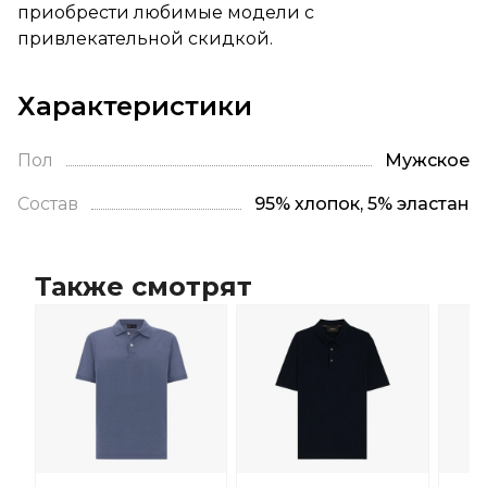
приобрести любимые модели с
привлекательной скидкой.
Характеристики
Пол
Мужское
Состав
95% хлопок, 5% эластан
Также смотрят