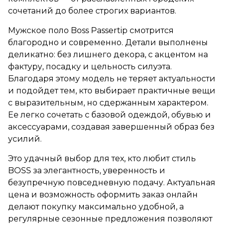
сочетаний до более строгих вариантов.
Мужское поло Boss Passertip смотрится
благородно и современно. Детали выполнены
деликатно: без лишнего декора, с акцентом на
фактуру, посадку и цельность силуэта.
Благодаря этому модель не теряет актуальности
и подойдет тем, кто выбирает практичные вещи
с выразительным, но сдержанным характером.
Ее легко сочетать с базовой одеждой, обувью и
аксессуарами, создавая завершенный образ без
усилий.
Это удачный выбор для тех, кто любит стиль
BOSS за элегантность, уверенность и
безупречную повседневную подачу. Актуальная
цена и возможность оформить заказ онлайн
делают покупку максимально удобной, а
регулярные сезонные предложения позволяют