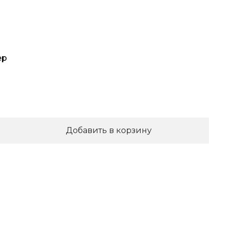
ер
Добавить в корзину