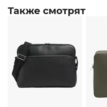
Также смотрят