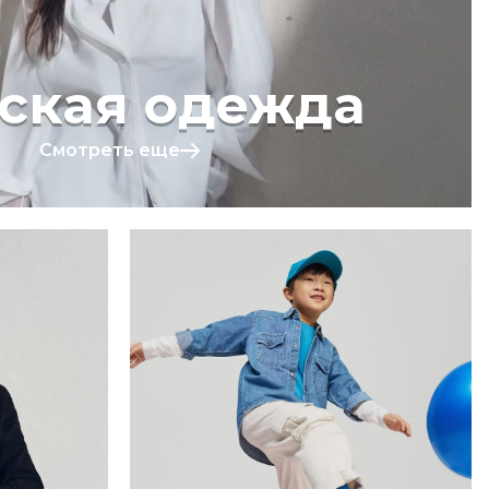
ская одежда
Смотреть еще