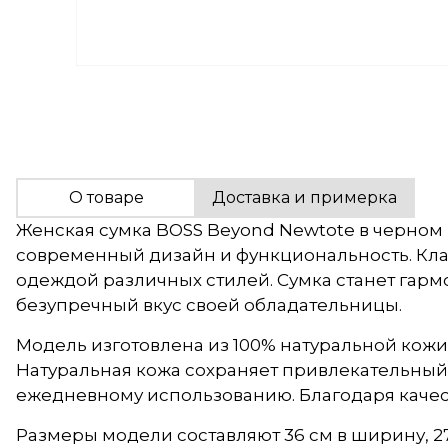
О товаре
Доставка и примерка
Женская сумка BOSS Beyond Newtote в черном 
современный дизайн и функциональность. Кла
одеждой различных стилей. Сумка станет гар
безупречный вкус своей обладательницы.
Модель изготовлена из 100% натуральной кожи
Натуральная кожа сохраняет привлекательный
ежедневному использованию. Благодаря качес
Размеры модели составляют 36 см в ширину, 27 