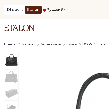
DI sport
Etalon
Русский
Главная
Каталог
Аксессуары
Сумки
BOSS
Женск