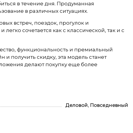
иться в течение дня. Продуманная
зование в различных ситуациях.
ых встреч, поездок, прогулок и
легко сочетается как с классической, так и с
чество, функциональность и премиальный
н и получить скидку, эта модель станет
ложения делают покупку еще более
Деловой, Повседневный