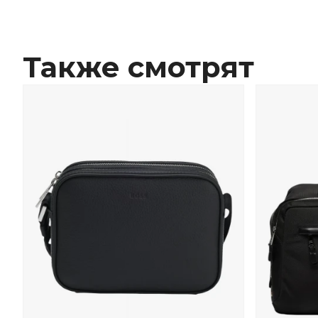
Также смотрят