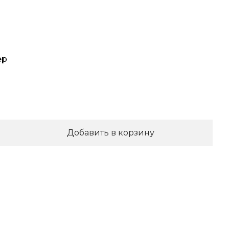
ер
Добавить в корзину