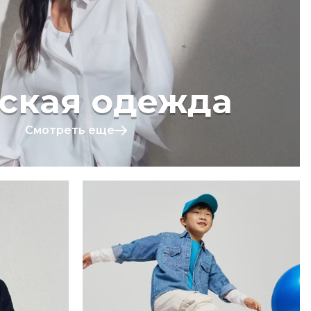
ская одежда
Смотреть еще