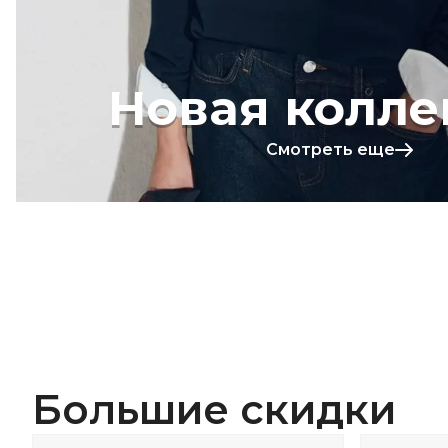
Новая колле
Смотреть еще
Большие скидки