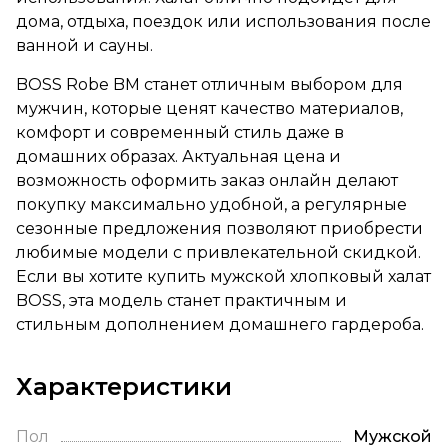
дома, отдыха, поездок или использования после
ванной и сауны.
BOSS Robe BM станет отличным выбором для
мужчин, которые ценят качество материалов,
комфорт и современный стиль даже в
домашних образах. Актуальная цена и
возможность оформить заказ онлайн делают
покупку максимально удобной, а регулярные
сезонные предложения позволяют приобрести
любимые модели с привлекательной скидкой.
Если вы хотите купить мужской хлопковый халат
BOSS, эта модель станет практичным и
стильным дополнением домашнего гардероба.
Характеристики
Пол
Мужской