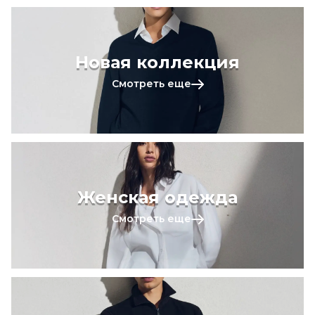
Новая коллекция
Смотреть еще
Женская одежда
Смотреть еще