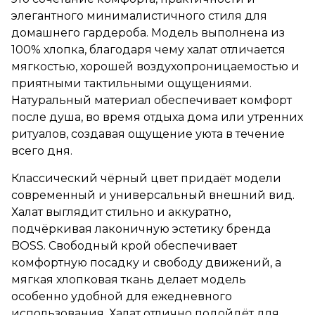
элегантного минималистичного стиля для
домашнего гардероба. Модель выполнена из
100% хлопка, благодаря чему халат отличается
мягкостью, хорошей воздухопроницаемостью и
приятными тактильными ощущениями.
Натуральный материал обеспечивает комфорт
после душа, во время отдыха дома или утренних
ритуалов, создавая ощущение уюта в течение
всего дня.
Классический чёрный цвет придаёт модели
современный и универсальный внешний вид.
Халат выглядит стильно и аккуратно,
подчёркивая лаконичную эстетику бренда
BOSS. Свободный крой обеспечивает
комфортную посадку и свободу движений, а
мягкая хлопковая ткань делает модель
особенно удобной для ежедневного
использования. Халат отлично подойдёт для