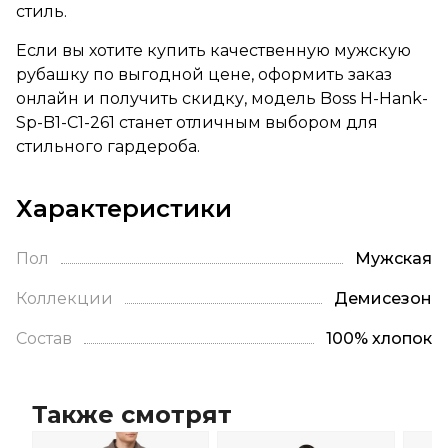
стиль.
Если вы хотите купить качественную мужскую
рубашку по выгодной цене, оформить заказ
онлайн и получить скидку, модель Boss H-Hank-
Sp-B1-C1-261 станет отличным выбором для
стильного гардероба.
Характеристики
Пол
Мужская
Коллекции
Демисезон
Состав
100% хлопок
Также смотрят