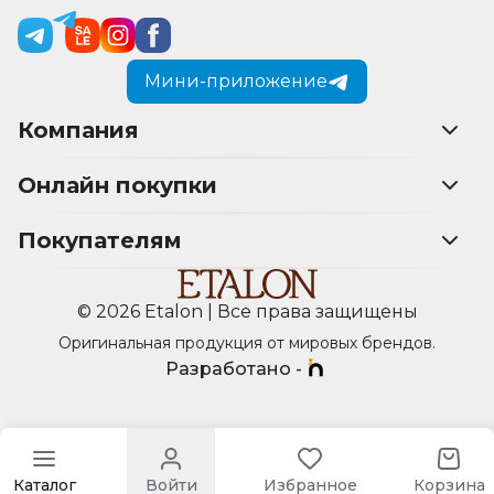
Мини-приложение
Компания
Онлайн покупки
Покупателям
© 2026 Etalon | Все права защищены
Оригинальная продукция от мировых брендов.
Разработано -
Каталог
Войти
Избранное
Корзина