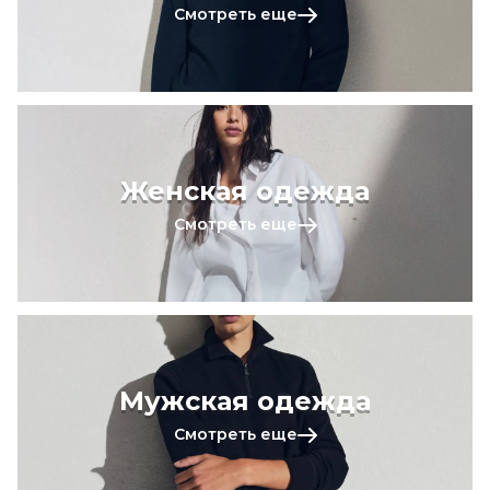
Смотреть еще
Женская одежда
Смотреть еще
Мужская одежда
Смотреть еще