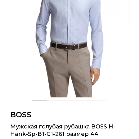
BOSS
Мужская голубая рубашка BOSS H-
Hank-Sp-B1-C1-261 размер 44