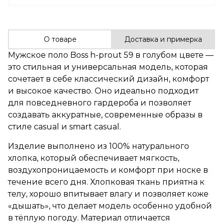
О товаре
Доставка и примерка
Мужское поло Boss h-prout 59 в голубом цвете —
это стильная и универсальная модель, которая
сочетает в себе классический дизайн, комфорт
и высокое качество. Оно идеально подходит
для повседневного гардероба и позволяет
создавать аккуратные, современные образы в
стиле casual и smart casual.
Изделие выполнено из 100% натурального
хлопка, который обеспечивает мягкость,
воздухопроницаемость и комфорт при носке в
течение всего дня. Хлопковая ткань приятна к
телу, хорошо впитывает влагу и позволяет коже
«дышать», что делает модель особенно удобной
в тёплую погоду. Материал отличается