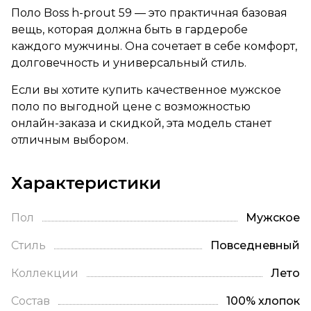
Поло Boss h-prout 59 — это практичная базовая
вещь, которая должна быть в гардеробе
каждого мужчины. Она сочетает в себе комфорт,
долговечность и универсальный стиль.
Если вы хотите купить качественное мужское
поло по выгодной цене с возможностью
онлайн-заказа и скидкой, эта модель станет
отличным выбором.
Характеристики
Пол
Мужское
Стиль
Повседневный
Коллекции
Лето
Состав
100% хлопок