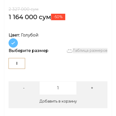
2 327 000 сум
1 164 000 сум
-50%
Цвет:
Голубой
Выберите размер
Таблица размеров
l
-
+
Добавить в корзину