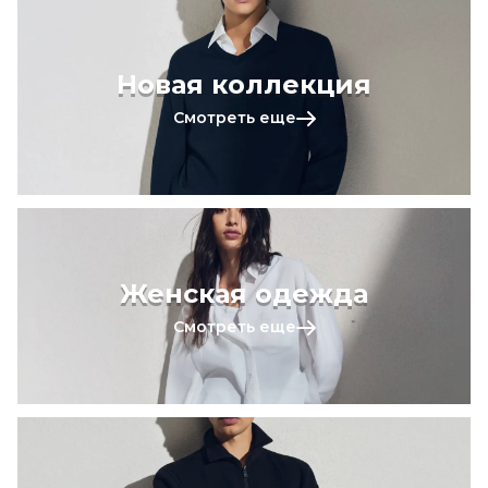
Новая коллекция
Смотреть еще
Женская одежда
Смотреть еще