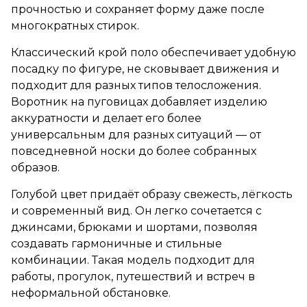
прочностью и сохраняет форму даже после
многократных стирок.
Классический крой поло обеспечивает удобную
посадку по фигуре, не сковывает движения и
подходит для разных типов телосложения.
Воротник на пуговицах добавляет изделию
аккуратности и делает его более
универсальным для разных ситуаций — от
повседневной носки до более собранных
образов.
Голубой цвет придаёт образу свежесть, лёгкость
и современный вид. Он легко сочетается с
джинсами, брюками и шортами, позволяя
создавать гармоничные и стильные
комбинации. Такая модель подходит для
работы, прогулок, путешествий и встреч в
неформальной обстановке.