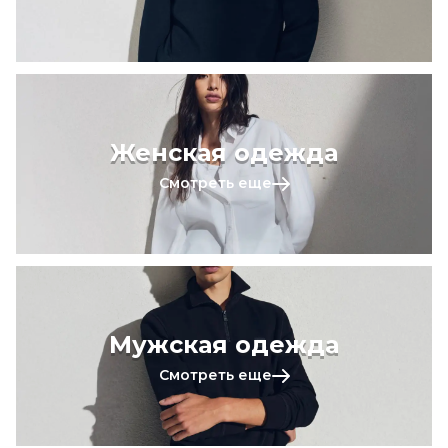
Женская одежда
Смотреть еще
Мужская одежда
Смотреть еще