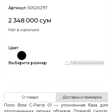
Артикул
: 50520297
2 348 000 сум
Нет в наличии
Цвет
Выберите размер
Таблица размеров
О товаре
Доставка и примерка
Поло Boss C-Parris 01 — утончённая база для
продуманных летних образов. Прямой силуэт,