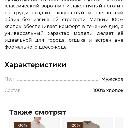
классический воротник и лаконичный логотип
на груди создают аккуратный и элегантный
облик без излишней строгости. Мягкий 100%
хлопок обеспечивает комфорт в течение дня, а
универсальный характер модели делает её
идеальной для города, отдыха и встреч вне
формального дресс-кода.
Характеристики
Пол
Мужское
Состав
100% хлопок
Также смотрят
-30%
-20%