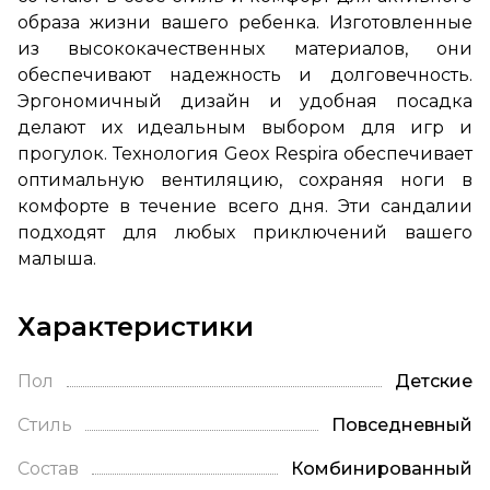
образа жизни вашего ребенка. Изготовленные
из высококачественных материалов, они
обеспечивают надежность и долговечность.
Эргономичный дизайн и удобная посадка
делают их идеальным выбором для игр и
прогулок. Технология Geox Respira обеспечивает
оптимальную вентиляцию, сохраняя ноги в
комфорте в течение всего дня. Эти сандалии
подходят для любых приключений вашего
малыша.
Характеристики
Пол
Детские
Стиль
Повседневный
Состав
Комбинированный