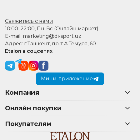
Свяжитесь с нами
10:00–22:00, Пн-Вс (Онлайн маркет)
E-mail: marketing@di-sport.uz
Адрес: г.Ташкент, пр-т А.Темура, 60
Etalon в соцсетях
Мини-приложение
Компания
Онлайн покупки
Покупателям