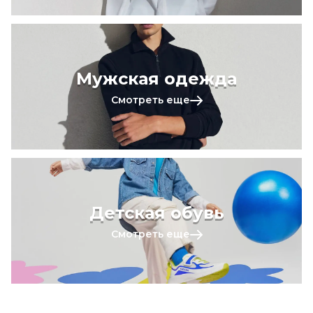
Мужская одежда
Смотреть еще
Детская обувь
Смотреть еще