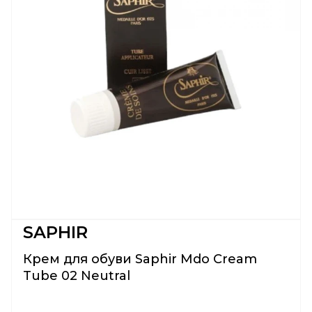
SAPHIR
Крем для обуви Saphir Mdo Cream
Tube 02 Neutral