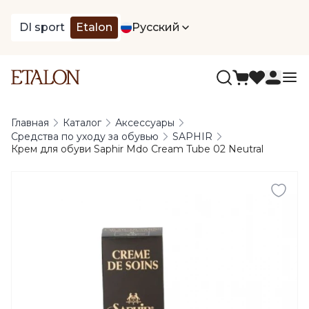
DI sport
Etalon
Русский
Главная
Каталог
Аксессуары
Средства по уходу за обувью
SAPHIR
Крем для обуви Saphir Mdo Cream Tube 02 Neutral