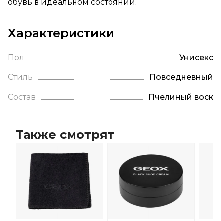
обувь в идеальном состоянии.
Характеристики
Пол
Унисекс
Стиль
Повседневный
Состав
Пчелиный воск
Также смотрят