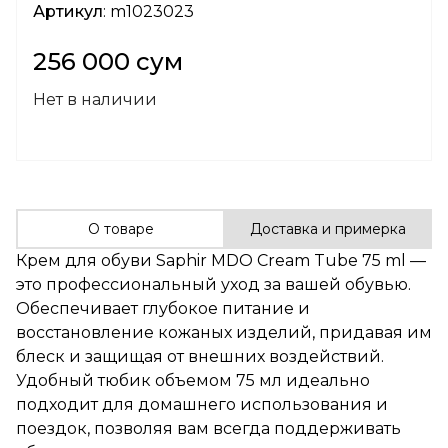
Артикул
: m1023023
256 000 сум
Нет в наличии
О товаре
Доставка и примерка
Крем для обуви Saphir MDO Cream Tube 75 ml —
это профессиональный уход за вашей обувью.
Обеспечивает глубокое питание и
восстановление кожаных изделий, придавая им
блеск и защищая от внешних воздействий.
Удобный тюбик объемом 75 мл идеально
подходит для домашнего использования и
поездок, позволяя вам всегда поддерживать