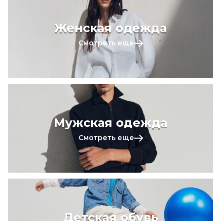
Женская одежда
Смотреть еще
Мужская одежда
Смотреть еще
Детская обувь