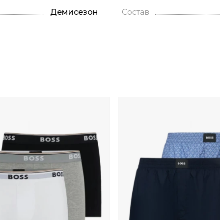
Демисезон
Состав