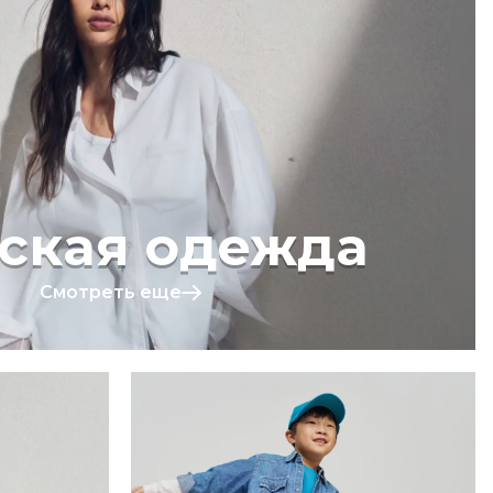
ская одежда
Смотреть еще