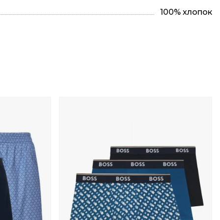
100% хлопок