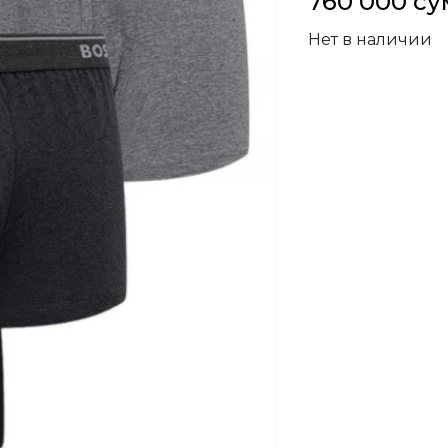
760 000 су
Нет в наличии