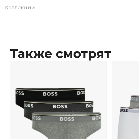
Коллекции
Также смотрят