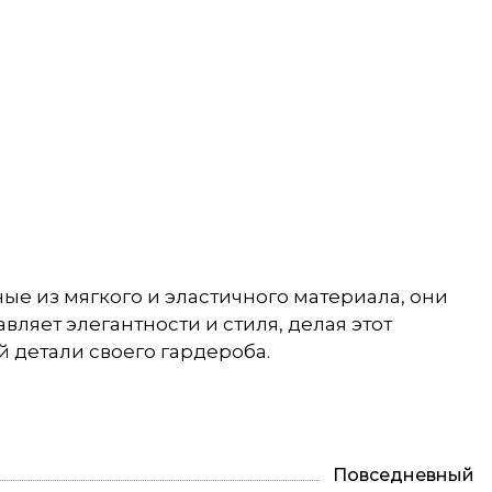
нные из мягкого и эластичного материала, они
ляет элегантности и стиля, делая этот
 детали своего гардероба.
Повседневный