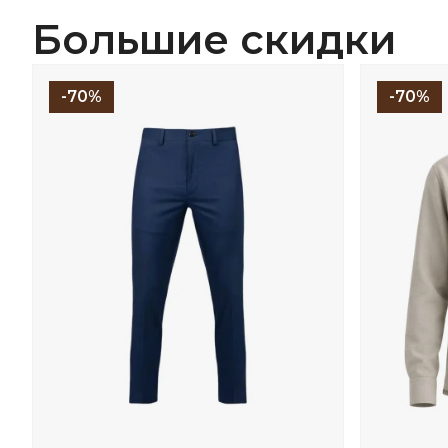
Большие скидки
-70%
-70%