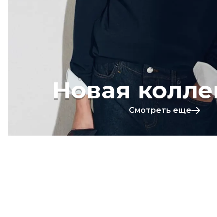
Новая колле
Смотреть еще