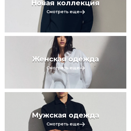
Новая коллекция
Смотреть еще
Женская одежда
Смотреть еще
Мужская одежда
Смотреть еще