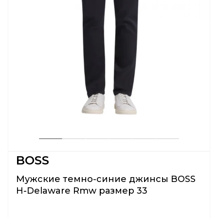
BOSS
Мужские темно-синие джинсы BOSS
H-Delaware Rmw размер 33