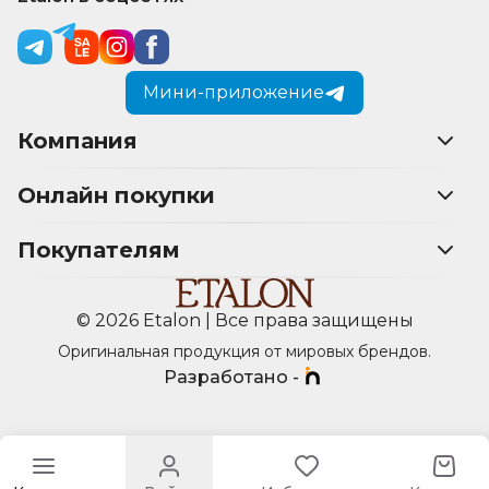
Мини-приложение
Компания
Онлайн покупки
Покупателям
© 2026 Etalon | Все права защищены
Оригинальная продукция от мировых брендов.
Разработано -