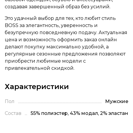
создавая завершенный образ без усилий.
Это удачный выбор для тех, кто любит стиль
BOSS за элегантность, уверенность и
безупречную повседневную подачу. Актуальная
цена и возможность оформить заказ онлайн
делают покупку максимально удобной, а
регулярные сезонные предложения позволяют
приобрести любимые модели с
привлекательной скидкой.
Характеристики
Пол
Мужские
Состав
55% полиэстер, 43% модал, 2% эластан