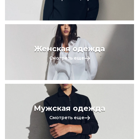
Женская одежда
Смотреть еще
Мужская одежда
Смотреть еще