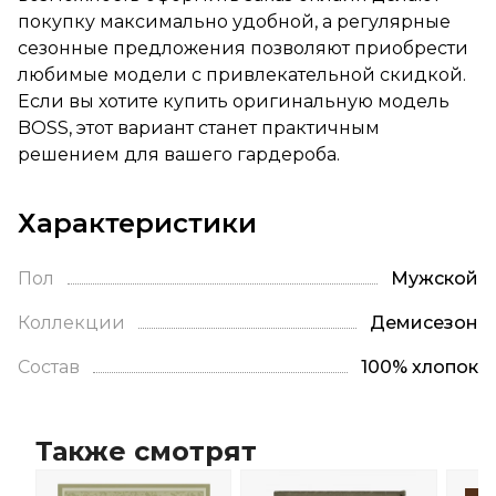
покупку максимально удобной, а регулярные
сезонные предложения позволяют приобрести
любимые модели с привлекательной скидкой.
Если вы хотите купить оригинальную модель
BOSS, этот вариант станет практичным
решением для вашего гардероба.
Характеристики
Пол
Мужской
Коллекции
Демисезон
Состав
100% хлопок
Также смотрят