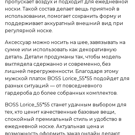
пропускает воздух и подходит для ежедневной
носки. Такой состав делает вещь приятной в
использовании, помогает сохранить форму и
поддерживает аккуратный внешний вид при
регулярной носке.
Аксессуар можно носить на шее, завязывать на
сумке или использовать как декоративную
деталь. Детали продуманы так, чтобы модель
выглядела сдержанно и современно, без
лишней перегруженности. Благодаря этому
мужской платок BOSS Lorice_55*55 подойдет для
разных ситуаций — от повседневного
гардероба до более собранных комплектов.
BOSS Lorice_55*55 станет удачным выбором для
тех, кто ценит качественные базовые вещи,
спокойный премиальный стиль и удобство в
ежедневной носке. Актуальная цена и
возможность оформить заказ онлайн делают