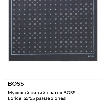
BOSS
Мужской синий платок BOSS
Lorice_55*55 размер onesi