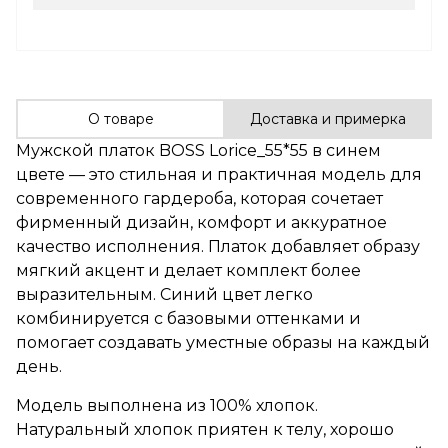
О товаре
Доставка и примерка
Мужской платок BOSS Lorice_55*55 в синем
цвете — это стильная и практичная модель для
современного гардероба, которая сочетает
фирменный дизайн, комфорт и аккуратное
качество исполнения. Платок добавляет образу
мягкий акцент и делает комплект более
выразительным. Синий цвет легко
комбинируется с базовыми оттенками и
помогает создавать уместные образы на каждый
день.
Модель выполнена из 100% хлопок.
Натуральный хлопок приятен к телу, хорошо