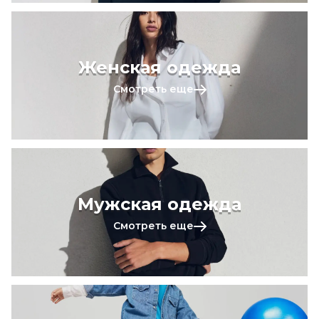
Женская одежда
Смотреть еще
Мужская одежда
Смотреть еще