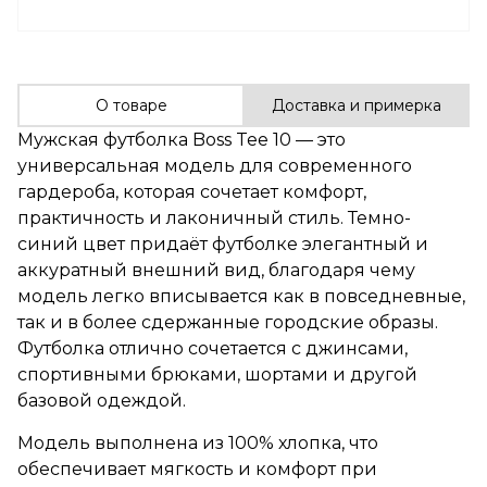
О товаре
Доставка и примерка
Мужская футболка
Boss
Tee 10 — это
универсальная модель для современного
гардероба, которая сочетает комфорт,
практичность и лаконичный стиль. Темно-
синий цвет придаёт футболке элегантный и
аккуратный внешний вид, благодаря чему
модель легко вписывается как в повседневные,
так и в более сдержанные городские образы.
Футболка отлично сочетается с джинсами,
спортивными брюками, шортами и другой
базовой одеждой.
Модель выполнена из 100% хлопка, что
обеспечивает мягкость и комфорт при