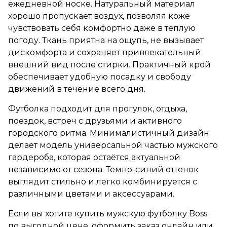
ежедневной носке. Натуральный материал
хорошо пропускает воздух, позволяя коже
чувствовать себя комфортно даже в тёплую
погоду. Ткань приятна на ощупь, не вызывает
дискомфорта и сохраняет привлекательный
внешний вид после стирки. Практичный крой
обеспечивает удобную посадку и свободу
движений в течение всего дня.
Футболка подходит для прогулок, отдыха,
поездок, встреч с друзьями и активного
городского ритма. Минималистичный дизайн
делает модель универсальной частью мужского
гардероба, которая остаётся актуальной
независимо от сезона. Темно-синий оттенок
выглядит стильно и легко комбинируется с
различными цветами и аксессуарами.
Если вы хотите купить мужскую футболку Boss
по выгодной цене, оформить заказ онлайн или