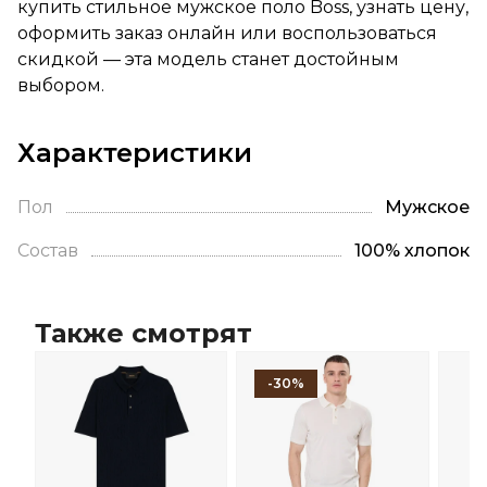
купить стильное мужское поло Boss, узнать цену,
оформить заказ онлайн или воспользоваться
скидкой — эта модель станет достойным
выбором.
Характеристики
Пол
Мужское
Состав
100% хлопок
Также смотрят
-30%