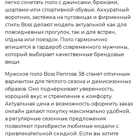
легко сочетать поло с джинсами, брюками,
шортами или спортивной обувью. Аккуратный
воротник, застёжка на пуговицах и фирменный
стиль Boss делают модель актуальной как для
повседневных прогулок, так и для встреч,
отдыха или поездок. Поло гармонично
впишется в гардероб современного мужчины,
который выбирает качественные брендовые
вещи.
Мужское поло Boss Penrose 38 станет отличным
вариантом для тёплого сезона и демисезонных
образов. Оно подчёркивает уверенность,
хороший вкус и стремление к комфорту.
Актуальная цена и возможность оформить заказ
онлайн делают покупку максимально удобной,
а регулярные сезонные предложения
позволяют приобрести любимые модели с
привлекательной скидкой. Если вы хотите