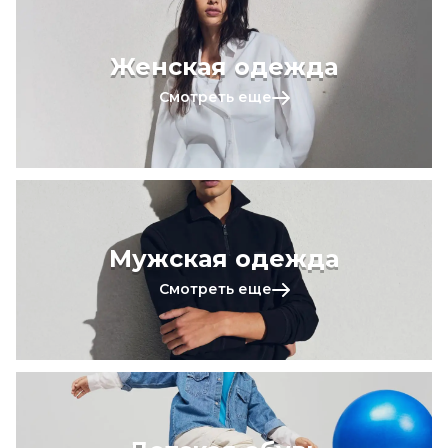
Женская одежда
Смотреть еще
Мужская одежда
Смотреть еще