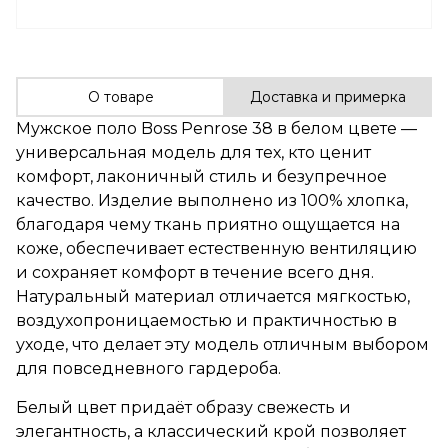
О товаре
Доставка и примерка
Мужское поло
Boss
Penrose 38 в белом цвете —
универсальная модель для тех, кто ценит
комфорт, лаконичный стиль и безупречное
качество. Изделие выполнено из 100% хлопка,
благодаря чему ткань приятно ощущается на
коже, обеспечивает естественную вентиляцию
и сохраняет комфорт в течение всего дня.
Натуральный материал отличается мягкостью,
воздухопроницаемостью и практичностью в
уходе, что делает эту модель отличным выбором
для повседневного гардероба.
Белый цвет придаёт образу свежесть и
элегантность, а классический крой позволяет