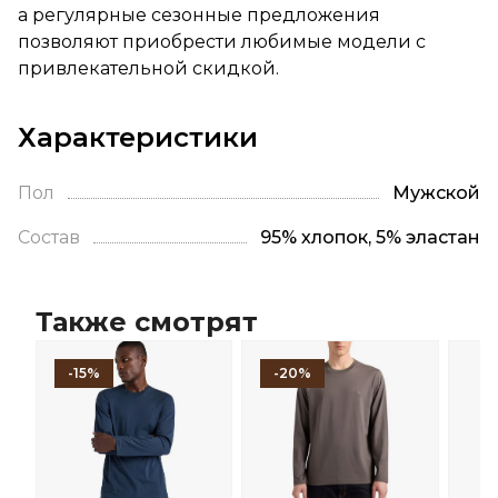
а регулярные сезонные предложения
позволяют приобрести любимые модели с
привлекательной скидкой.
Характеристики
Пол
Мужской
Состав
95% хлопок, 5% эластан
Также смотрят
-15%
-20%