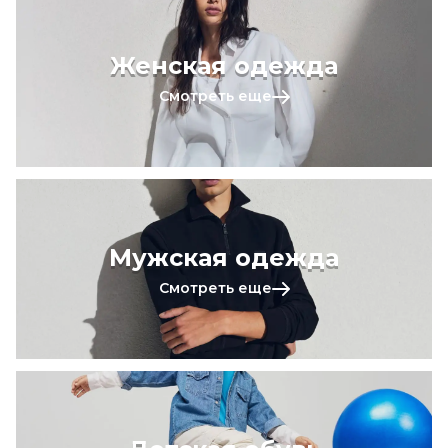
Женская одежда
Смотреть еще
Мужская одежда
Смотреть еще