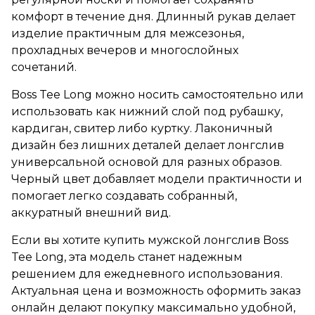
комфорт в течение дня. Длинный рукав делает
изделие практичным для межсезонья,
прохладных вечеров и многослойных
сочетаний.
Boss Tee Long можно носить самостоятельно или
использовать как нижний слой под рубашку,
кардиган, свитер либо куртку. Лаконичный
дизайн без лишних деталей делает лонгслив
универсальной основой для разных образов.
Черный цвет добавляет модели практичности и
помогает легко создавать собранный,
аккуратный внешний вид.
Если вы хотите купить мужской лонгслив Boss
Tee Long, эта модель станет надежным
решением для ежедневного использования.
Актуальная цена и возможность оформить заказ
онлайн делают покупку максимально удобной,