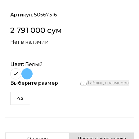
Артикул
: 50567316
2 791 000 сум
Нет в наличии
Цвет:
Белый
Выберите размер
Таблица размеров
45
О товаре
Доставка и примерка