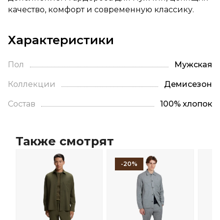
качество, комфорт и современную классику.
Характеристики
Пол
Мужская
Коллекции
Демисезон
Состав
100% хлопок
Также смотрят
-20%