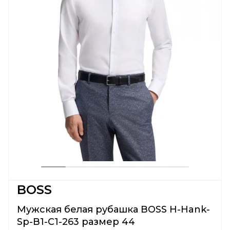
BOSS
Мужская белая рубашка BOSS H-Hank-
Sp-B1-C1-263 размер 44