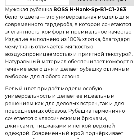
Мужская рубашка
BOSS H-Hank-Sp-B1-C1-263
белого цвета — это универсальная модель для
современного гардероба, в которой сочетаются
элегантность, комфорт и премиальное качество.
Изделие выполнено из 100% хлопка, благодаря
чему ткань отличается мягкостью,
воздухопроницаемостью и приятной текстурой.
Натуральный материал обеспечивает комфорт в
течение всего дня и делает рубашку отличным
выбором для любого сезона.
Белый цвет придаёт модели особую
универсальность и делает её идеальным
решением как для деловых встреч, так и для
повседневных образов. Рубашка гармонично
сочетается с классическими брюками,
джинсами, пиджаками и лёгкой верхней
одеждой. Современный крой подчёркивает