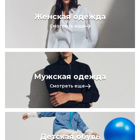
Женская одежда
Смотреть еще
Мужская одежда
Смотреть еще
Детская обувь