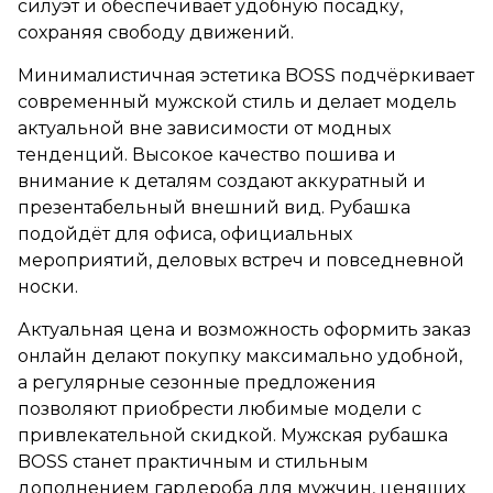
силуэт и обеспечивает удобную посадку,
сохраняя свободу движений.
Минималистичная эстетика BOSS подчёркивает
современный мужской стиль и делает модель
актуальной вне зависимости от модных
тенденций. Высокое качество пошива и
внимание к деталям создают аккуратный и
презентабельный внешний вид. Рубашка
подойдёт для офиса, официальных
мероприятий, деловых встреч и повседневной
носки.
Актуальная цена и возможность оформить заказ
онлайн делают покупку максимально удобной,
а регулярные сезонные предложения
позволяют приобрести любимые модели с
привлекательной скидкой. Мужская рубашка
BOSS станет практичным и стильным
дополнением гардероба для мужчин, ценящих