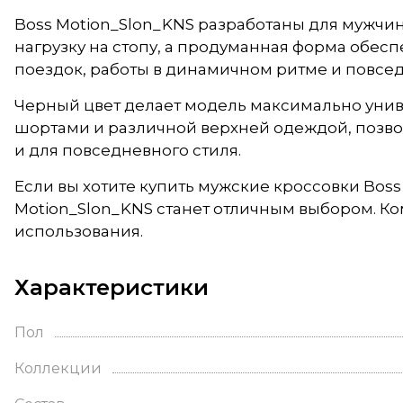
Boss Motion_Slon_KNS разработаны для мужчин
нагрузку на стопу, а продуманная форма обес
поездок, работы в динамичном ритме и повсед
Черный цвет делает модель максимально унив
шортами и различной верхней одеждой, позвол
и для повседневного стиля.
Если вы хотите купить мужские кроссовки Boss
Motion_Slon_KNS станет отличным выбором. Ко
использования.
Характеристики
Пол
Коллекции