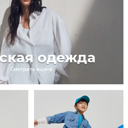
ская одежда
Смотреть еще