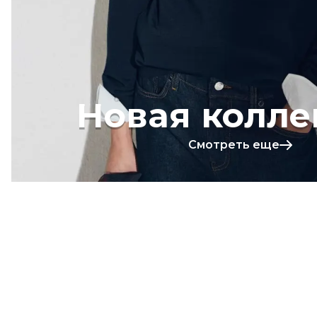
Новая колле
Смотреть еще