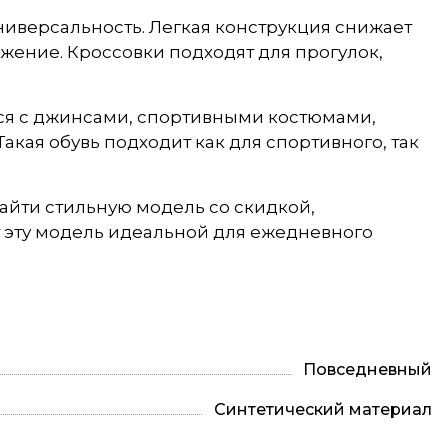
ниверсальность. Легкая конструкция снижает
жение. Кроссовки подходят для прогулок,
ся с джинсами, спортивными костюмами,
кая обувь подходит как для спортивного, так
найти стильную модель со скидкой,
т эту модель идеальной для ежедневного
Повседневный
Синтетический материал