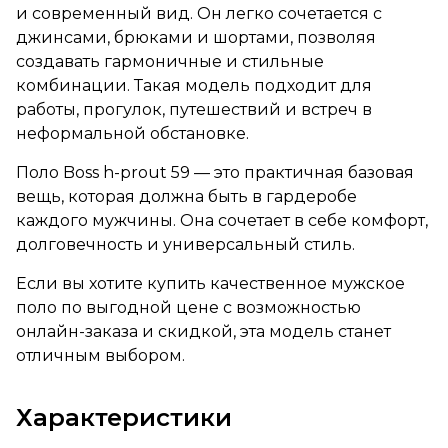
и современный вид. Он легко сочетается с
джинсами, брюками и шортами, позволяя
создавать гармоничные и стильные
комбинации. Такая модель подходит для
работы, прогулок, путешествий и встреч в
неформальной обстановке.
Поло Boss h-prout 59 — это практичная базовая
вещь, которая должна быть в гардеробе
каждого мужчины. Она сочетает в себе комфорт,
долговечность и универсальный стиль.
Если вы хотите купить качественное мужское
поло по выгодной цене с возможностью
онлайн-заказа и скидкой, эта модель станет
отличным выбором.
Характеристики