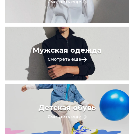
Смотреть еще
Мужская одежда
Смотреть еще
Детская обувь
Смотреть еще