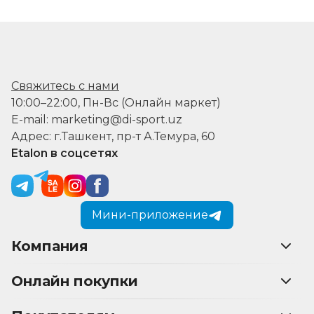
Свяжитесь с нами
10:00–22:00, Пн-Вс (Онлайн маркет)
E-mail: marketing@di-sport.uz
Адрес: г.Ташкент, пр-т А.Темура, 60
Etalon в соцсетях
Мини-приложение
Компания
Онлайн покупки