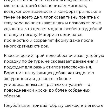
хлопка, который обеспечивает мягкость,
воздухопроницаемость и комфорт при носке в
течение всего дня. Хлопковая ткань приятна к
телу, хорошо впитывает влагу и позволяет коже
«дышать», что делает модель особенно удобной
в тёплую погоду. Материал отличается
прочностью и сохраняет форму даже после
многократных стирок.
Классический крой поло обеспечивает удобную
посадку по фигуре, не сковывает движения и
подходит для разных типов телосложения.
Воротник на пуговицах добавляет изделию
аккуратности и делает его более
универсальным для разных ситуаций — от
повседневной носки до более собранных
образов.
Голубой цвет придаёт образу свежесть, лёгкость