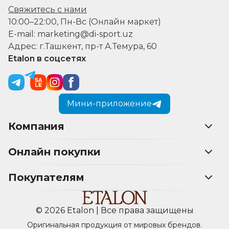
Свяжитесь с нами
10:00–22:00, Пн-Вс (Онлайн маркет)
E-mail: marketing@di-sport.uz
Адрес: г.Ташкент, пр-т А.Темура, 60
Etalon в соцсетях
Мини-приложение
Компания
Онлайн покупки
Покупателям
© 2026 Etalon | Все права защищены
Оригинальная продукция от мировых брендов.