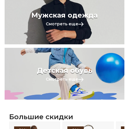
Мужская одежда
Смотреть еще
Детская обувь
Смотреть еще
Большие скидки