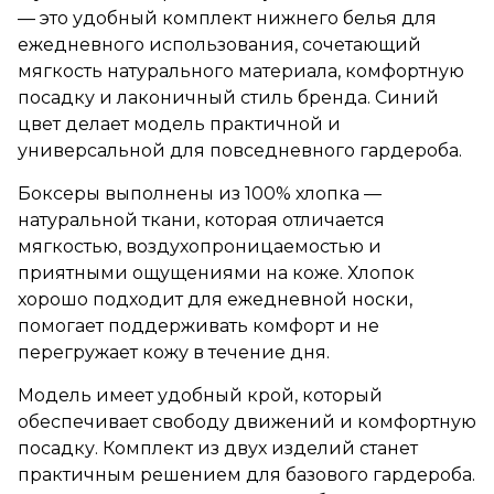
— это удобный комплект нижнего белья для
ежедневного использования, сочетающий
мягкость натурального материала, комфортную
посадку и лаконичный стиль бренда. Синий
цвет делает модель практичной и
универсальной для повседневного гардероба.
Боксеры выполнены из 100% хлопка —
натуральной ткани, которая отличается
мягкостью, воздухопроницаемостью и
приятными ощущениями на коже. Хлопок
хорошо подходит для ежедневной носки,
помогает поддерживать комфорт и не
перегружает кожу в течение дня.
Модель имеет удобный крой, который
обеспечивает свободу движений и комфортную
посадку. Комплект из двух изделий станет
практичным решением для базового гардероба.