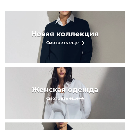
Новая коллекция
Смотреть еще
Женская одежда
Смотреть еще