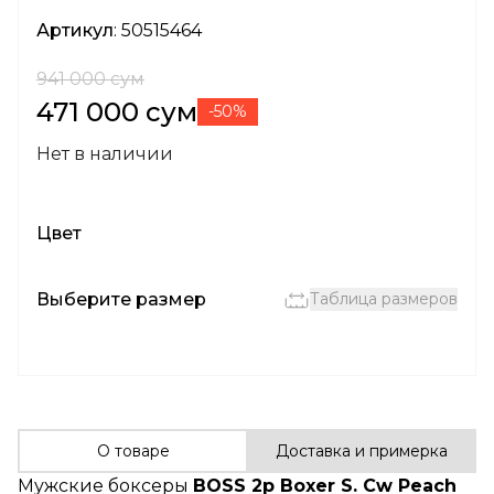
Артикул
: 50515464
941 000 сум
471 000 сум
-50%
Нет в наличии
Цвет
Выберите размер
Таблица размеров
О товаре
Доставка и примерка
Мужские боксеры
BOSS 2p Boxer S. Cw Peach