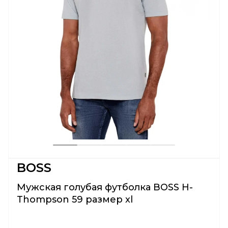
BOSS
Мужская голубая футболка BOSS H-
Thompson 59 размер xl