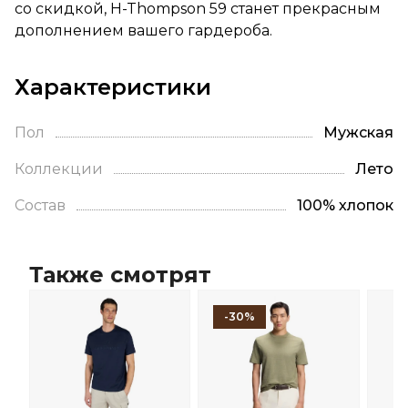
со скидкой, H-Thompson 59 станет прекрасным
дополнением вашего гардероба.
Характеристики
Пол
Мужская
Коллекции
Лето
Состав
100% хлопок
Также смотрят
-30%