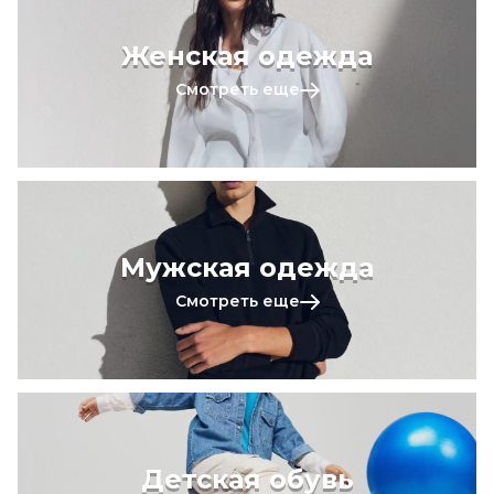
Женская одежда
Смотреть еще
Мужская одежда
Смотреть еще
Детская обувь