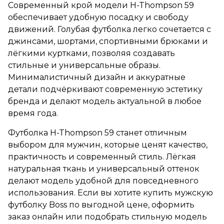
Современный крой модели H-Thompson 59
обеспечивает удобную посадку и свободу
движений. Голубая футболка легко сочетается с
джинсами, шортами, спортивными брюками и
лёгкими куртками, позволяя создавать
стильные и универсальные образы.
Минималистичный дизайн и аккуратные
детали подчёркивают современную эстетику
бренда и делают модель актуальной в любое
время года.
Футболка H-Thompson 59 станет отличным
выбором для мужчин, которые ценят качество,
практичность и современный стиль. Лёгкая
натуральная ткань и универсальный оттенок
делают модель удобной для повседневного
использования. Если вы хотите купить мужскую
футболку Boss по выгодной цене, оформить
заказ онлайн или подобрать стильную модель