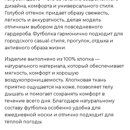
дизайна, комфорта и универсального стиля.
Голубой оттенок придаёт образу свежесть,
лёгкость и аккуратность, делая модель
отличным выбором для повседневного
гардероба. Футболка гармонично подходит для
городского casual-стиля, прогулок, отдыха и
активного образа жизни.
Изделие выполнено из 100% хлопка —
натурального материала, который обеспечивает
мягкость, комфорт и хорошую
воздухопроницаемость. Хлопковая ткань
приятно ощущается на коже, позволяет телу
дышать и помогает сохранять комфорт в
течение всего дня. Благодаря натуральному
составу футболка особенно удобна для
ежедневной носки и отлично подходит для
тёплой погоды.