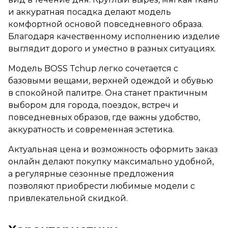
и аккуратная посадка делают модель
комфортной основой повседневного образа.
Благодаря качественному исполнению изделие
выглядит дорого и уместно в разных ситуациях.
Модель BOSS Tchup легко сочетается с
базовыми вещами, верхней одеждой и обувью
в спокойной палитре. Она станет практичным
выбором для города, поездок, встреч и
повседневных образов, где важны удобство,
аккуратность и современная эстетика.
Актуальная цена и возможность оформить заказ
онлайн делают покупку максимально удобной,
а регулярные сезонные предложения
позволяют приобрести любимые модели с
привлекательной скидкой.