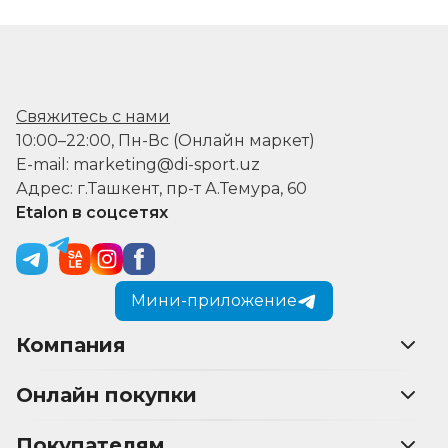
Свяжитесь с нами
10:00–22:00, Пн-Вс (Онлайн маркет)
E-mail: marketing@di-sport.uz
Адрес: г.Ташкент, пр-т А.Темура, 60
Etalon в соцсетях
Мини-приложение
Компания
Онлайн покупки
Покупателям