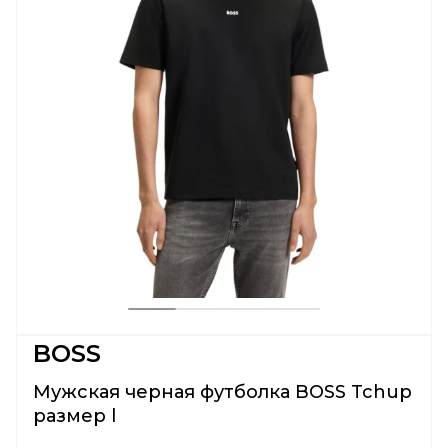
BOSS
Мужская черная футболка BOSS Tchup
размер l