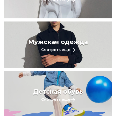
Смотреть еще
Мужская одежда
Смотреть еще
Детская обувь
Смотреть еще