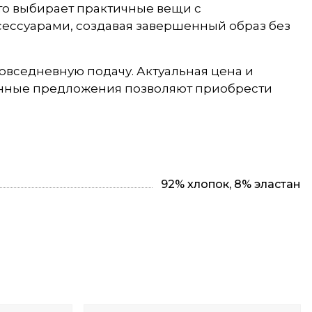
кто выбирает практичные вещи с
ксессуарами, создавая завершенный образ без
повседневную подачу. Актуальная цена и
зонные предложения позволяют приобрести
92% хлопок, 8% эластан