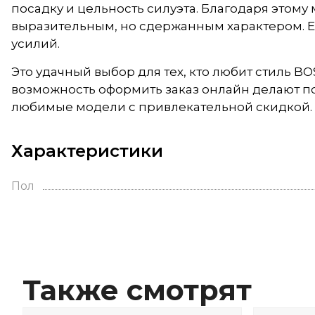
посадку и цельность силуэта. Благодаря этому
выразительным, но сдержанным характером. Ее
усилий.
Это удачный выбор для тех, кто любит стиль B
возможность оформить заказ онлайн делают п
любимые модели с привлекательной скидкой.
Характеристики
Пол
Также смотрят