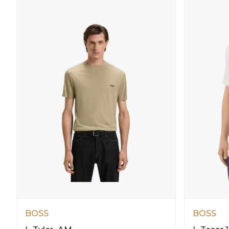
BOSS
BOSS