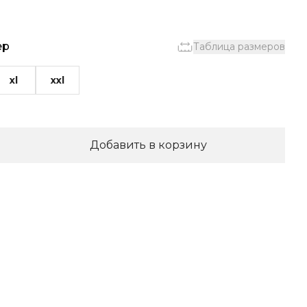
ер
Таблица размеров
xl
xxl
Добавить в корзину