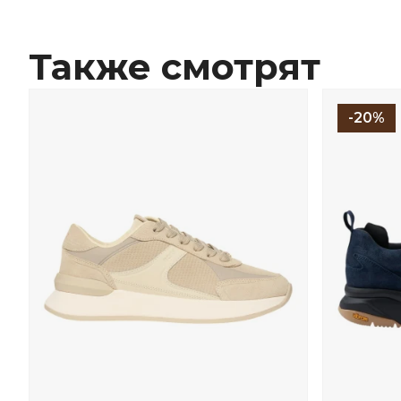
Также смотрят
-20%