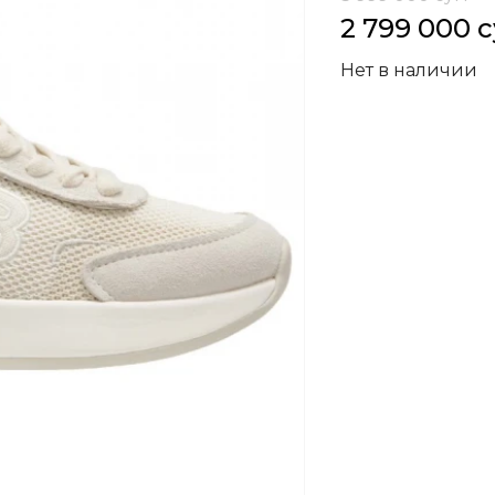
2 799 000 
Нет в наличии