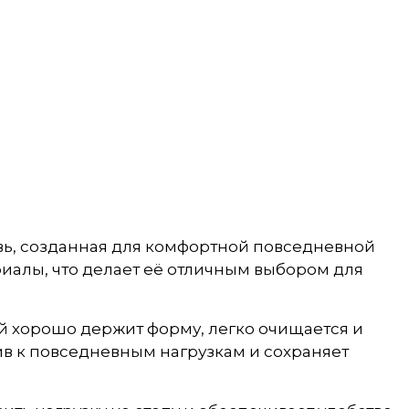
увь, созданная для комфортной повседневной
иалы, что делает её отличным выбором для
й хорошо держит форму, легко очищается и
ив к повседневным нагрузкам и сохраняет