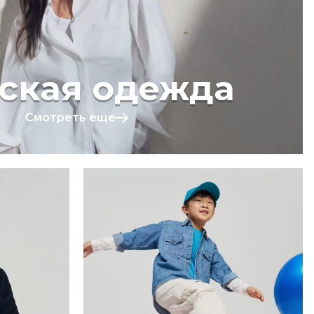
ская одежда
Смотреть еще