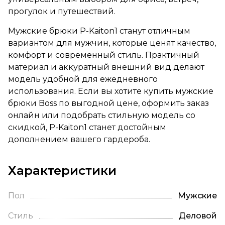
прогулок и путешествий.
Мужские брюки P-Kaiton1 станут отличным
вариантом для мужчин, которые ценят качество,
комфорт и современный стиль. Практичный
материал и аккуратный внешний вид делают
модель удобной для ежедневного
использования. Если вы хотите купить мужские
брюки Boss по выгодной цене, оформить заказ
онлайн или подобрать стильную модель со
скидкой, P-Kaiton1 станет достойным
дополнением вашего гардероба.
Характеристики
Пол
Мужские
Стиль
Деловой