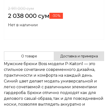
2 911 000 сум
2 038 000 сум
-30%
Нет в наличии
О товаре
Доставка и примерка
Мужские брюки
Boss
модели P-Kaiton1 — это
стильное сочетание современного дизайна,
практичности и комфорта на каждый день.
Синий цвет делает модель универсальной и
легко сочетаемой с различными элементами
гардероба. Брюки отлично подходят как для
делового casual-образа, так и для повседневной
носки, позволяя выглядеть аккуратно и