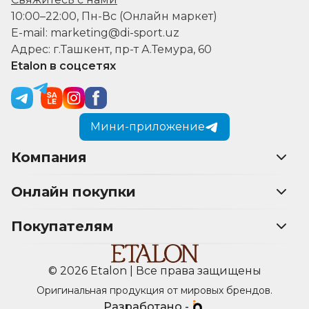
10:00–22:00, Пн-Вс (Онлайн маркет)
E-mail: marketing@di-sport.uz
Адрес: г.Ташкент, пр-т А.Темура, 60
Etalon в соцсетях
Мини-приложение
Компания
Онлайн покупки
Покупателям
© 2026 Etalon | Все права защищены
Оригинальная продукция от мировых брендов.
Разработано -