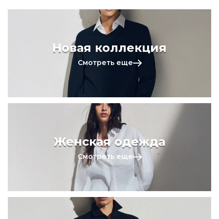
Новая коллекция
Смотреть еще
Женская одежда
Смотреть еще