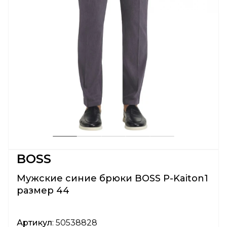
BOSS
Мужские синие брюки BOSS P-Kaiton1
размер 44
Артикул
: 50538828