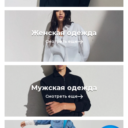
Женская одежда
Смотреть еще
Мужская одежда
Смотреть еще