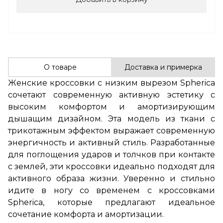
О товаре
Доставка и примерка
Женские кроссовки с низким вырезом Spherica
сочетают современную активную эстетику с
высоким комфортом и амортизирующим
дышащим дизайном. Эта модель из ткани с
трикотажным эффектом выражает современную
энергичность и активный стиль. Разработанные
для поглощения ударов и толчков при контакте
с землей, эти кроссовки идеально подходят для
активного образа жизни. Уверенно и стильно
идите в ногу со временем с кроссовками
Spherica, которые предлагают идеальное
сочетание комфорта и амортизации.