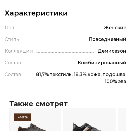
Характеристики
Пол
Женские
Стиль
Повседневный
Коллекции
Демисезон
Состав
Комбинированный
Состав
81,7% текстиль, 18,3% кожа, подошва:
100% эва
Также смотрят
-40%