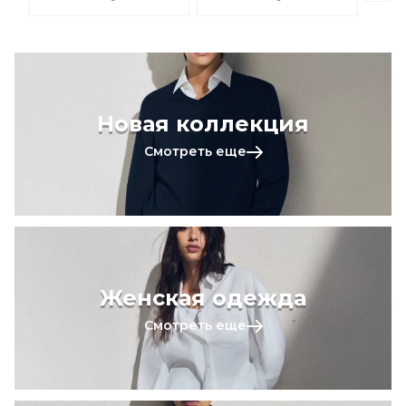
Новая коллекция
Смотреть еще
Женская одежда
Смотреть еще