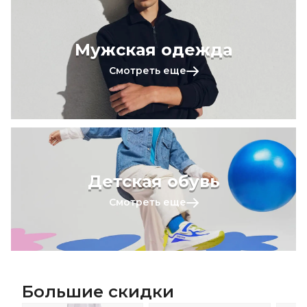
Мужская одежда
Смотреть еще
Детская обувь
Смотреть еще
Большие скидки