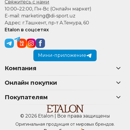
Свяжитесь с нами
10:00–22:00, Пн-Вс (Онлайн маркет)
E-mail: marketing@di-sport.uz
Адрес: г.Ташкент, пр-т А.Темура, 60
Etalon в соцсетях
Мини-приложение
Компания
Онлайн покупки
Покупателям
© 2026 Etalon | Все права защищены
Оригинальная продукция от мировых брендов.