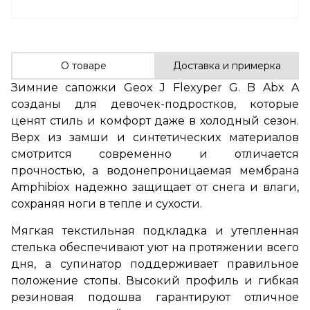
О товаре
Доставка и примерка
Зимние сапожки Geox J Flexyper G. B Abx A
созданы для девочек-подростков, которые
ценят стиль и комфорт даже в холодный сезон.
Верх из замши и синтетических материалов
смотрится современно и отличается
прочностью, а водонепроницаемая мембрана
Amphibiox надежно защищает от снега и влаги,
сохраняя ноги в тепле и сухости.
Мягкая текстильная подкладка и утепленная
стелька обеспечивают уют на протяжении всего
дня, а супинатор поддерживает правильное
положение стопы. Высокий профиль и гибкая
резиновая подошва гарантируют отличное