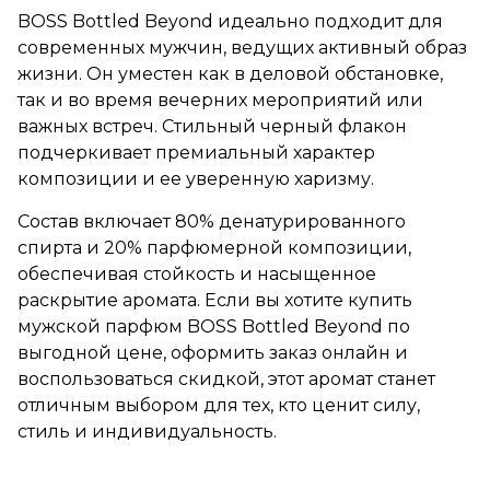
BOSS Bottled Beyond идеально подходит для
современных мужчин, ведущих активный образ
жизни. Он уместен как в деловой обстановке,
так и во время вечерних мероприятий или
важных встреч. Стильный черный флакон
подчеркивает премиальный характер
композиции и ее уверенную харизму.
Состав включает 80% денатурированного
спирта и 20% парфюмерной композиции,
обеспечивая стойкость и насыщенное
раскрытие аромата. Если вы хотите купить
мужской парфюм BOSS Bottled Beyond по
выгодной цене, оформить заказ онлайн и
воспользоваться скидкой, этот аромат станет
отличным выбором для тех, кто ценит силу,
стиль и индивидуальность.