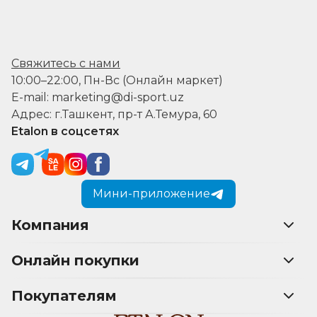
Свяжитесь с нами
10:00–22:00, Пн-Вс (Онлайн маркет)
E-mail: marketing@di-sport.uz
Адрес: г.Ташкент, пр-т А.Темура, 60
Etalon в соцсетях
Мини-приложение
Компания
Онлайн покупки
Покупателям