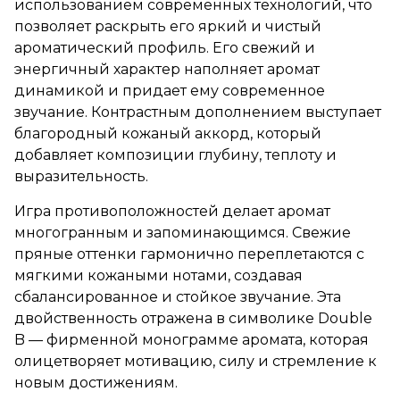
использованием современных технологий, что
позволяет раскрыть его яркий и чистый
ароматический профиль. Его свежий и
энергичный характер наполняет аромат
динамикой и придает ему современное
звучание. Контрастным дополнением выступает
благородный кожаный аккорд, который
добавляет композиции глубину, теплоту и
выразительность.
Игра противоположностей делает аромат
многогранным и запоминающимся. Свежие
пряные оттенки гармонично переплетаются с
мягкими кожаными нотами, создавая
сбалансированное и стойкое звучание. Эта
двойственность отражена в символике Double
B — фирменной монограмме аромата, которая
олицетворяет мотивацию, силу и стремление к
новым достижениям.