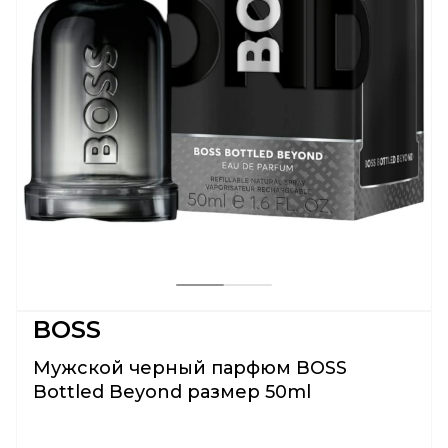
BOSS
Мужской черный парфюм BOSS
Bottled Beyond размер 50ml