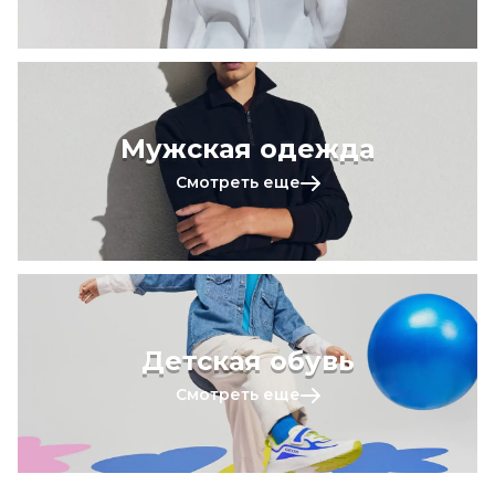
Мужская одежда
Смотреть еще
Детская обувь
Смотреть еще