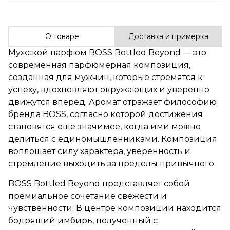
О товаре
Доставка и примерка
Мужской парфюм BOSS Bottled Beyond — это
современная парфюмерная композиция,
созданная для мужчин, которые стремятся к
успеху, вдохновляют окружающих и уверенно
движутся вперед. Аромат отражает философию
бренда BOSS, согласно которой достижения
становятся еще значимее, когда ими можно
делиться с единомышленниками. Композиция
воплощает силу характера, уверенность и
стремление выходить за пределы привычного.
BOSS Bottled Beyond представляет собой
премиальное сочетание свежести и
чувственности. В центре композиции находится
бодрящий имбирь, полученный с