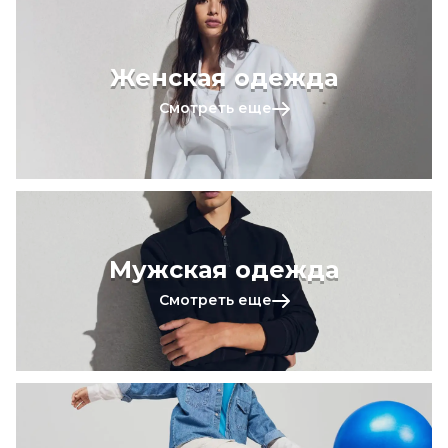
Женская одежда
Смотреть еще
Мужская одежда
Смотреть еще