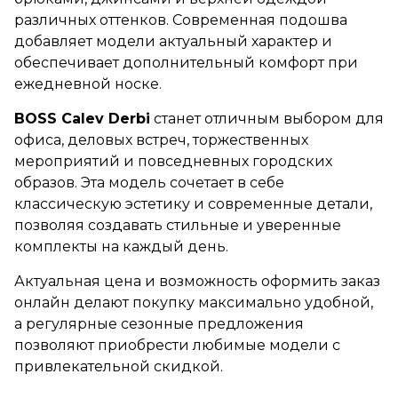
различных оттенков. Современная подошва
добавляет модели актуальный характер и
обеспечивает дополнительный комфорт при
ежедневной носке.
BOSS Calev Derbi
станет отличным выбором для
офиса, деловых встреч, торжественных
мероприятий и повседневных городских
образов. Эта модель сочетает в себе
классическую эстетику и современные детали,
позволяя создавать стильные и уверенные
комплекты на каждый день.
Актуальная цена и возможность оформить заказ
онлайн делают покупку максимально удобной,
а регулярные сезонные предложения
позволяют приобрести любимые модели с
привлекательной скидкой.