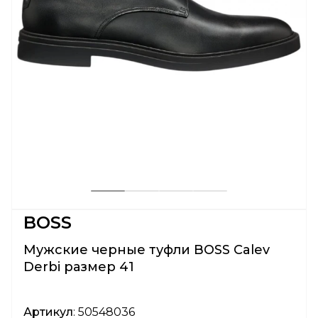
BOSS
Мужские черные туфли BOSS Calev
Derbi размер 41
Артикул
: 50548036