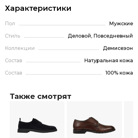
Характеристики
Пол
Мужские
Стиль
Деловой, Повседневный
Коллекции
Демисезон
Состав
Натуральная кожа
Состав
100% кожа
Также смотрят