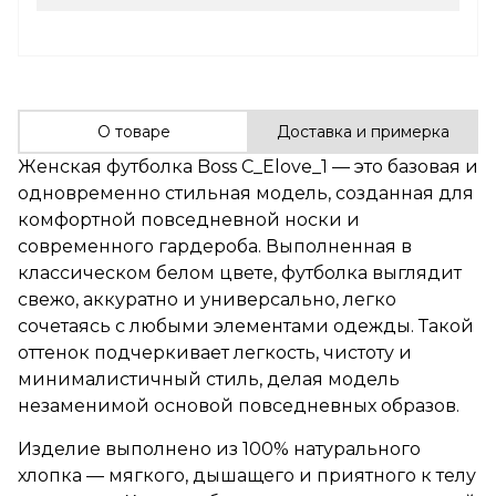
О товаре
Доставка и примерка
Женская футболка Boss C_Elove_1 — это базовая и
одновременно стильная модель, созданная для
комфортной повседневной носки и
современного гардероба. Выполненная в
классическом белом цвете, футболка выглядит
свежо, аккуратно и универсально, легко
сочетаясь с любыми элементами одежды. Такой
оттенок подчеркивает легкость, чистоту и
минималистичный стиль, делая модель
незаменимой основой повседневных образов.
Изделие выполнено из 100% натурального
хлопка — мягкого, дышащего и приятного к телу