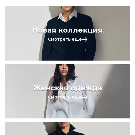
Новая коллекция
Смотреть еще
Женская одежда
Смотреть еще