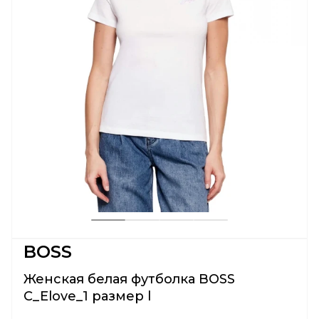
BOSS
Женская белая футболка BOSS
C_Elove_1 размер l