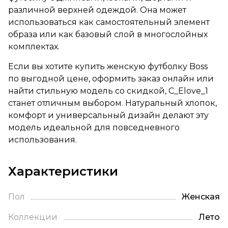
различной верхней одеждой. Она может
использоваться как самостоятельный элемент
образа или как базовый слой в многослойных
комплектах.
Если вы хотите купить женскую футболку Boss
по выгодной цене, оформить заказ онлайн или
найти стильную модель со скидкой, C_Elove_1
станет отличным выбором. Натуральный хлопок,
комфорт и универсальный дизайн делают эту
модель идеальной для повседневного
использования.
Характеристики
Пол
Женская
Коллекции
Лето