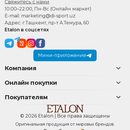
Свяжитесь с нами
10:00–22:00, Пн-Вс (Онлайн маркет)
E-mail: marketing@di-sport.uz
Адрес: г.Ташкент, пр-т А.Темура, 60
Etalon в соцсетях
Мини-приложение
Компания
Онлайн покупки
Покупателям
© 2026 Etalon | Все права защищены
Оригинальная продукция от мировых брендов.