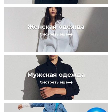
Женская одежда
Смотреть еще
Мужская одежда
Смотреть еще