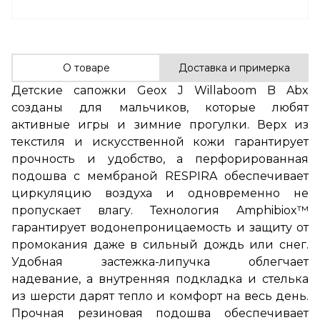
О товаре
Доставка и примерка
Детские сапожки Geox J Willaboom B Abx
созданы для мальчиков, которые любят
активные игры и зимние прогулки. Верх из
текстиля и искусственной кожи гарантирует
прочность и удобство, а перфорированная
подошва с мембраной RESPIRA обеспечивает
циркуляцию воздуха и одновременно не
пропускает влагу. Технология Amphibiox™
гарантирует водонепроницаемость и защиту от
промокания даже в сильный дождь или снег.
Удобная застежка-липучка облегчает
надевание, а внутренняя подкладка и стелька
из шерсти дарят тепло и комфорт на весь день.
Прочная резиновая подошва обеспечивает