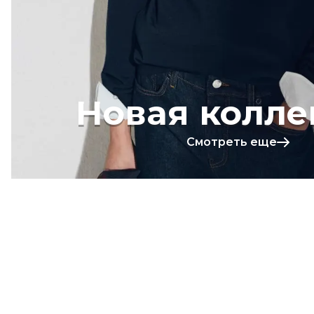
Новая колле
Смотреть еще