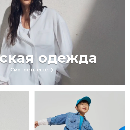
ская одежда
Смотреть еще