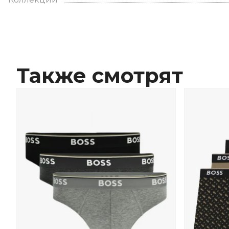
Также смотрят