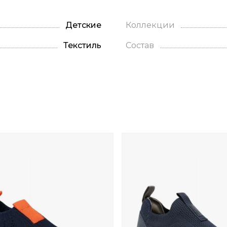
Детские
Коллекции
Текстиль
Состав