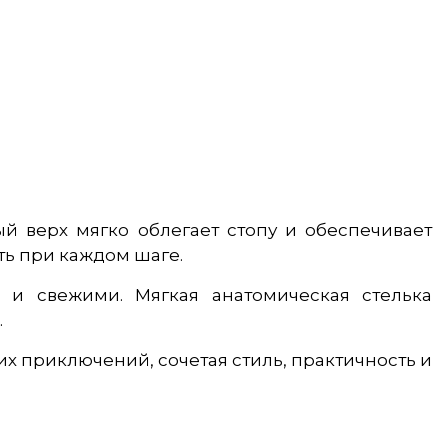
ый верх мягко облегает стопу и обеспечивает
ть при каждом шаге.
 и свежими. Мягкая анатомическая стелька
.
их приключений, сочетая стиль, практичность и