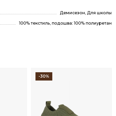
Демисезон, Для школы
100% текстиль, подошва: 100% полиуретан
-30%