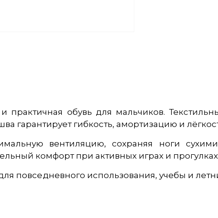
 и практичная обувь для мальчиков. Текстильн
шва гарантирует гибкость, амортизацию и лёгкос
тимальную вентиляцию, сохраняя ноги сухими
льный комфорт при активных играх и прогулках
 для повседневного использования, учебы и летн