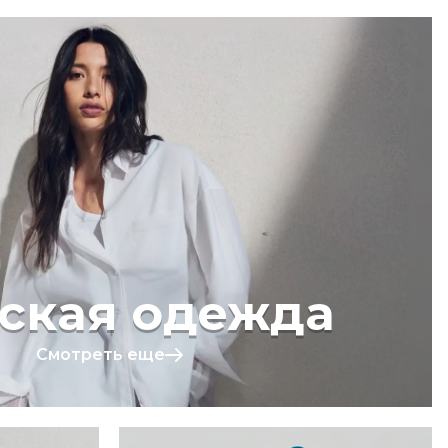
ская одежда
Смотреть еще