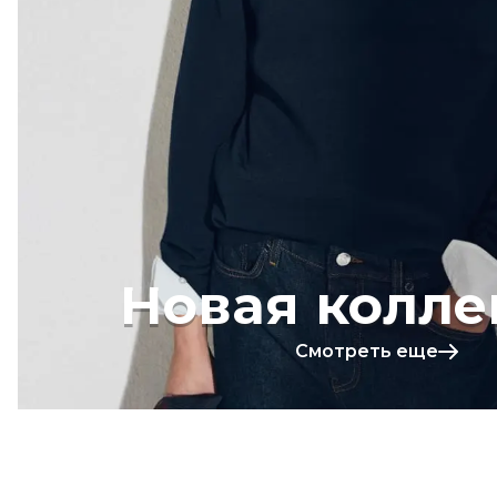
Новая колле
Смотреть еще