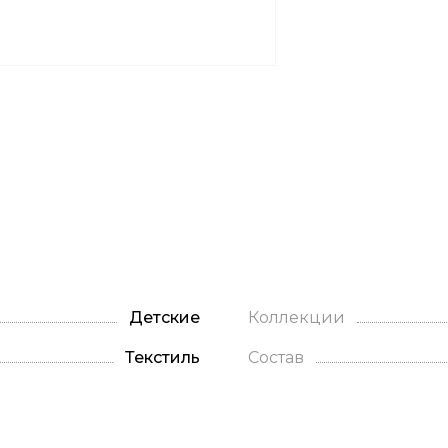
Детские
Коллекции
Текстиль
Состав