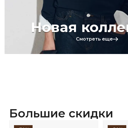
Новая колле
Смотреть еще
Большие скидки