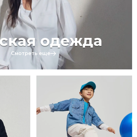
ская одежда
Смотреть еще