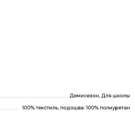
Демисезон, Для школы
100% текстиль, подошва: 100% полиуретан